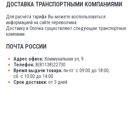
ДОСТАВКА ТРАНСПОРТНЫМИ КОМПАНИЯМИ
Для расчёта тарифа Вы можете воспользоваться
информацией на сайте перевозчика
Доставку в Опочка существляют следующие транспортные
компании:
ПОЧТА РОССИИ
Адрес офиса:
Коммунальная ул, 9
Телефон:
8(81138)22730
Время выдачи товара:
пн-пт: с 09:00 до 18:00,
сб: с 10:00 до 14:00
Срок доставки:
от 3 дней