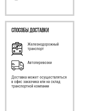
СПОСОБЫ ДОСТАВКИ
Железнодорожный
транспорт
Автоперевозки
Доставка может осуществляться
в офис заказчика или на склад
транспортной компании