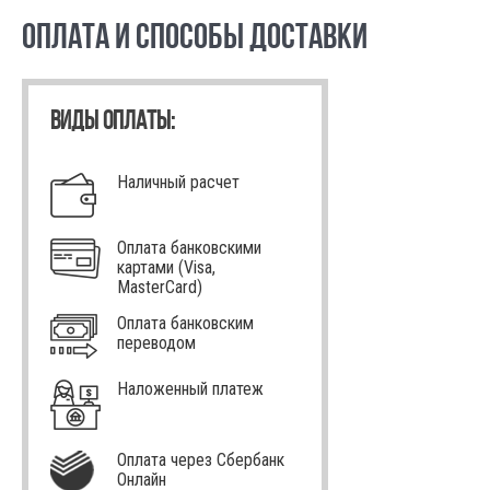
ОПЛАТА И СПОСОБЫ ДОСТАВКИ
ВИДЫ ОПЛАТЫ:
Наличный расчет
Оплата банковскими
картами (Visa,
MasterCard)
Оплата банковским
переводом
Наложенный платеж
Оплата через Сбербанк
Онлайн