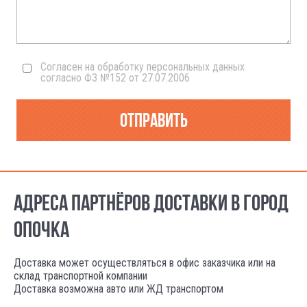
Согласен на обработку персональных данных
согласно ФЗ №152 от 27.07.2006
Отправить
АДРЕСА ПАРТНЁРОВ ДОСТАВКИ В ГОРОД
ОПОЧКА
Доставка может осуществляться в офис заказчика или на
склад транспортной компании
Доставка возможна авто или ЖД транспортом