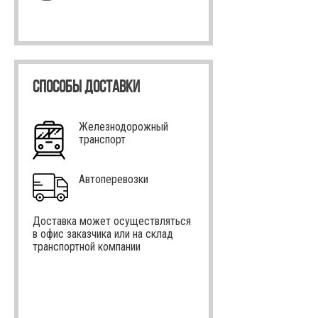
СПОСОБЫ ДОСТАВКИ
Железнодорожный
транспорт
Автоперевозки
Доставка может осуществляться
в офис заказчика или на склад
транспортной компании