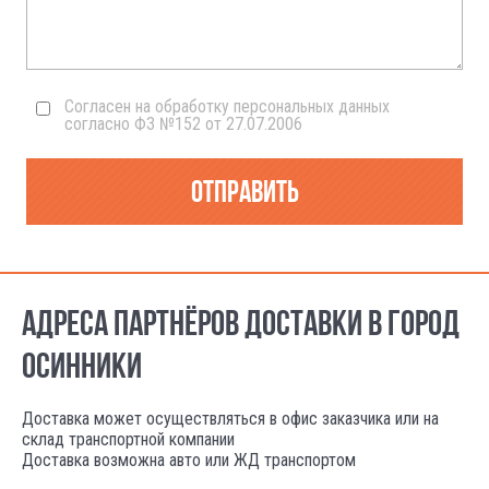
Согласен на обработку персональных данных
согласно ФЗ №152 от 27.07.2006
Отправить
АДРЕСА ПАРТНЁРОВ ДОСТАВКИ В ГОРОД
ОСИННИКИ
Доставка может осуществляться в офис заказчика или на
склад транспортной компании
Доставка возможна авто или ЖД транспортом