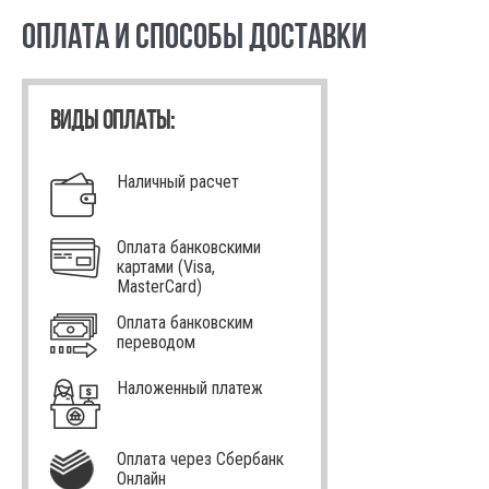
ОПЛАТА И СПОСОБЫ ДОСТАВКИ
ВИДЫ ОПЛАТЫ:
Наличный расчет
Оплата банковскими
картами (Visa,
MasterCard)
Оплата банковским
переводом
Наложенный платеж
Оплата через Сбербанк
Онлайн