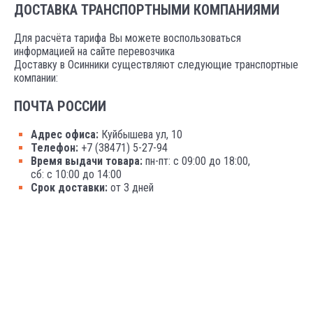
ДОСТАВКА ТРАНСПОРТНЫМИ КОМПАНИЯМИ
Для расчёта тарифа Вы можете воспользоваться
информацией на сайте перевозчика
Доставку в Осинники существляют следующие транспортные
компании:
ПОЧТА РОССИИ
Адрес офиса:
Куйбышева ул, 10
Телефон:
+7 (38471) 5-27-94
Время выдачи товара:
пн-пт: с 09:00 до 18:00,
сб: с 10:00 до 14:00
Срок доставки:
от 3 дней