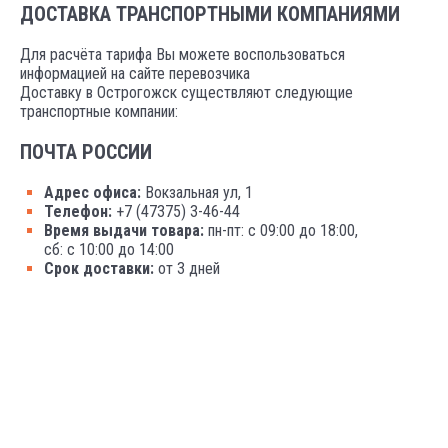
ДОСТАВКА ТРАНСПОРТНЫМИ КОМПАНИЯМИ
Для расчёта тарифа Вы можете воспользоваться
информацией на сайте перевозчика
Доставку в Острогожск существляют следующие
транспортные компании:
ПОЧТА РОССИИ
Адрес офиса:
Вокзальная ул, 1
Телефон:
+7 (47375) 3-46-44
Время выдачи товара:
пн-пт: с 09:00 до 18:00,
сб: с 10:00 до 14:00
Срок доставки:
от 3 дней