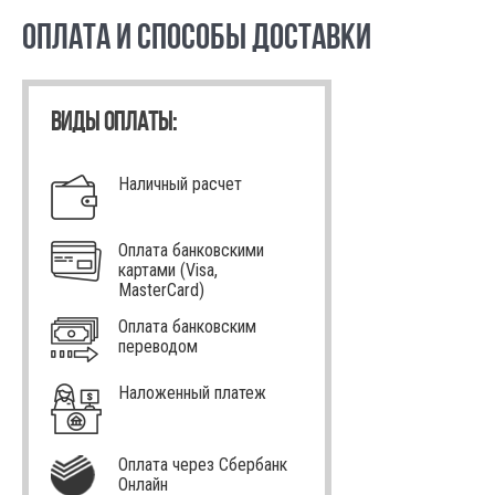
ОПЛАТА И СПОСОБЫ ДОСТАВКИ
ВИДЫ ОПЛАТЫ:
Наличный расчет
Оплата банковскими
картами (Visa,
MasterCard)
Оплата банковским
переводом
Наложенный платеж
Оплата через Сбербанк
Онлайн