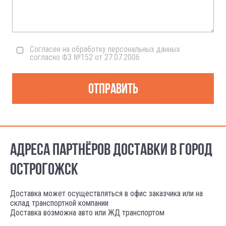
Согласен на обработку персональных данных
согласно ФЗ №152 от 27.07.2006
Отправить
АДРЕСА ПАРТНЁРОВ ДОСТАВКИ В ГОРОД
ОСТРОГОЖСК
Доставка может осуществляться в офис заказчика или на
склад транспортной компании
Доставка возможна авто или ЖД транспортом