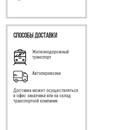
СПОСОБЫ ДОСТАВКИ
Железнодорожный
транспорт
Автоперевозки
Доставка может осуществляться
в офис заказчика или на склад
транспортной компании