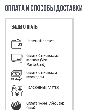
ОПЛАТА И СПОСОБЫ ДОСТАВКИ
ВИДЫ ОПЛАТЫ:
Наличный расчет
Оплата банковскими
картами (Visa,
MasterCard)
Оплата банковским
переводом
Наложенный платеж
Оплата через Сбербанк
Онлайн