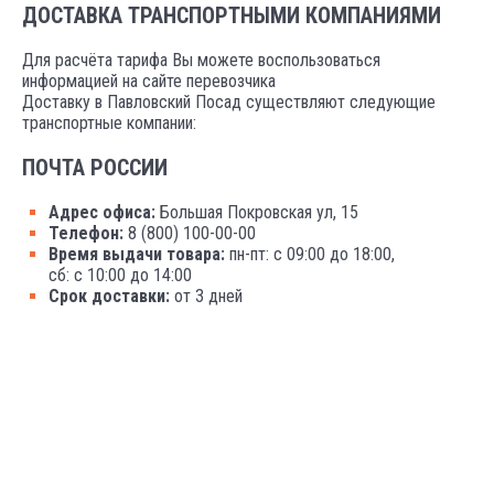
ДОСТАВКА ТРАНСПОРТНЫМИ КОМПАНИЯМИ
Для расчёта тарифа Вы можете воспользоваться
информацией на сайте перевозчика
Доставку в Павловский Посад существляют следующие
транспортные компании:
ПОЧТА РОССИИ
Адрес офиса:
Большая Покровская ул, 15
Телефон:
8 (800) 100-00-00
Время выдачи товара:
пн-пт: с 09:00 до 18:00,
сб: с 10:00 до 14:00
Срок доставки:
от 3 дней