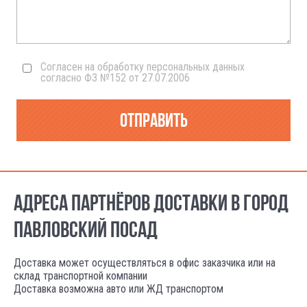
Согласен на обработку персональных данных
согласно ФЗ №152 от 27.07.2006
Отправить
АДРЕСА ПАРТНЁРОВ ДОСТАВКИ В ГОРОД
ПАВЛОВСКИЙ ПОСАД
Доставка может осуществляться в офис заказчика или на
склад транспортной компании
Доставка возможна авто или ЖД транспортом