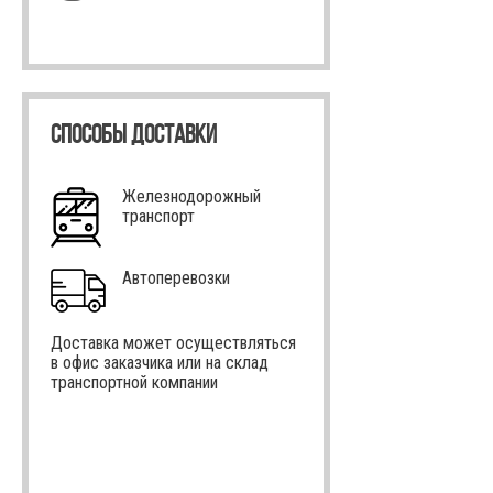
СПОСОБЫ ДОСТАВКИ
Железнодорожный
транспорт
Автоперевозки
Доставка может осуществляться
в офис заказчика или на склад
транспортной компании