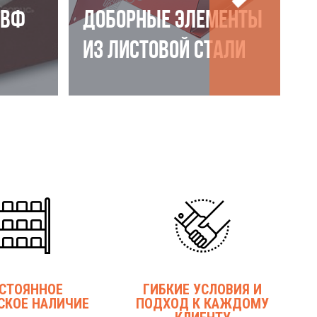
НВФ
ДОБОРНЫЕ ЭЛЕМЕНТЫ
ИЗ ЛИСТОВОЙ СТАЛИ
СТОЯННОЕ
ГИБКИЕ УСЛОВИЯ И
СКОЕ НАЛИЧИЕ
ПОДХОД К КАЖДОМУ