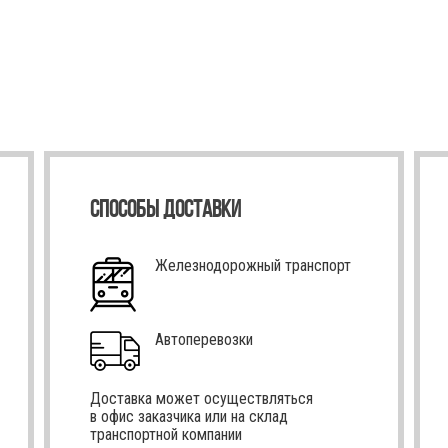
СПОСОБЫ ДОСТАВКИ
Железнодорожный транспорт
Автоперевозки
Доставка может осуществляться
в офис заказчика или на склад
транспортной компании