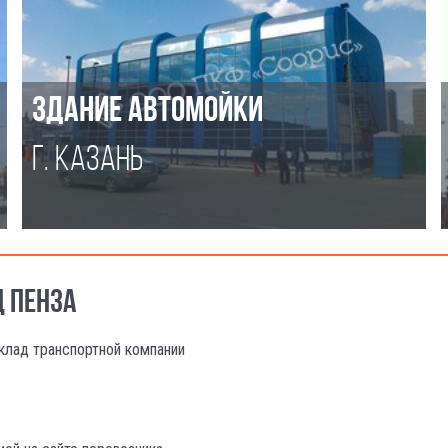
ЗДАНИЕ АВТОМОЙКИ
Г. КАЗАНЬ
Д ПЕНЗА
клад транспортной компании