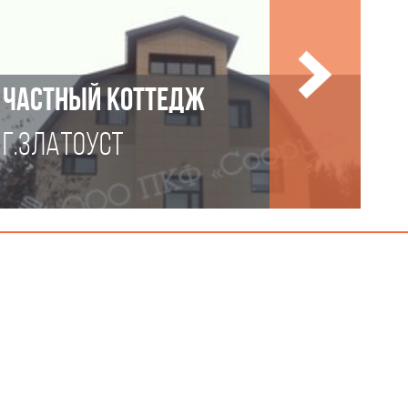
ЧАСТНЫЙ КОТТЕДЖ
Г.ЗЛАТОУСТ