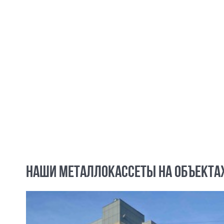
НАШИ МЕТАЛЛОКАССЕТЫ НА ОБЪЕКТА