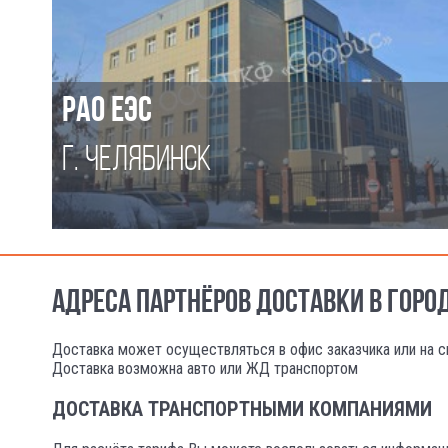
РАО ЕЭС
Г. ЧЕЛЯБИНСК
АДРЕСА ПАРТНЁРОВ ДОСТАВКИ В ГОРО
Доставка может осуществляться в офис заказчика или на с
Доставка возможна авто или ЖД транспортом
ДОСТАВКА ТРАНСПОРТНЫМИ КОМПАНИЯМИ