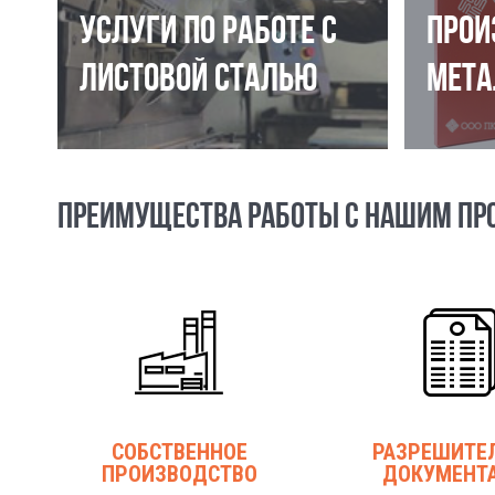
УСЛУГИ ПО РАБОТЕ С
ПРОИ
ЛИСТОВОЙ СТАЛЬЮ
МЕТА
ПРЕИМУЩЕСТВА РАБОТЫ С НАШИМ ПР
СОБСТВЕННОЕ
РАЗРЕШИТЕ
ПРОИЗВОДСТВО
ДОКУМЕНТ