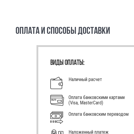
ОПЛАТА И СПОСОБЫ ДОСТАВКИ
ВИДЫ ОПЛАТЫ:
Наличный расчет
Оплата банковскими картами
(Visa, MasterCard)
Оплата банковским переводом
Наложенный платеж