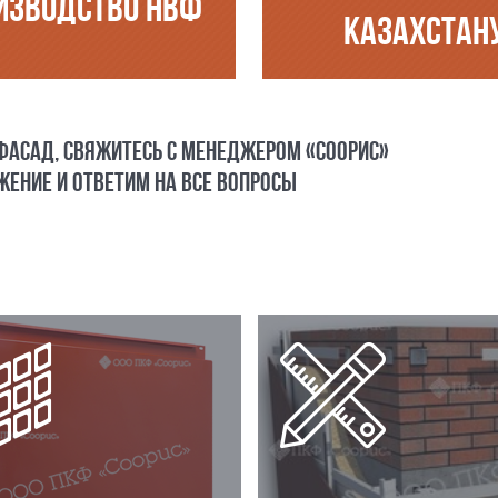
ИЗВОДСТВО НВФ
КАЗАХСТАН
 ФАСАД, СВЯЖИТЕСЬ С МЕНЕДЖЕРОМ «СООРИС»
ЕНИЕ И ОТВЕТИМ НА ВСЕ ВОПРОСЫ