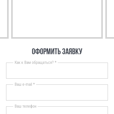
ОФОРМИТЬ ЗАЯВКУ
Как к Вам обращаться? *
Ваш e-mail *
Ваш телефон