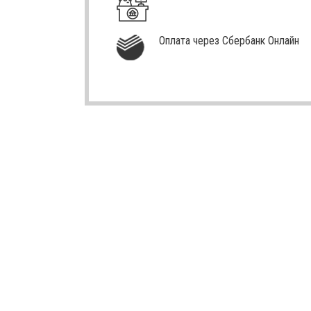
Оплата через Сбербанк Онлайн