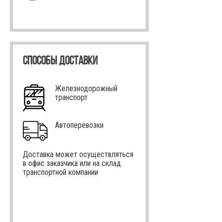
СПОСОБЫ ДОСТАВКИ
Железнодорожный
транспорт
Автоперевозки
Доставка может осуществляться
в офис заказчика или на склад
транспортной компании