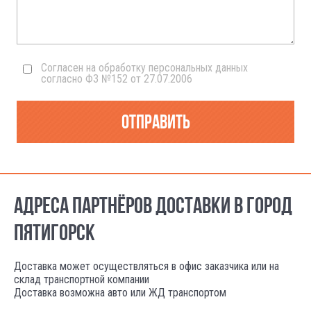
Согласен на обработку персональных данных
согласно ФЗ №152 от 27.07.2006
Отправить
АДРЕСА ПАРТНЁРОВ ДОСТАВКИ В ГОРОД
ПЯТИГОРСК
Доставка может осуществляться в офис заказчика или на
склад транспортной компании
Доставка возможна авто или ЖД транспортом