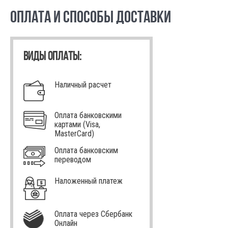
ОПЛАТА И СПОСОБЫ ДОСТАВКИ
ВИДЫ ОПЛАТЫ:
Наличный расчет
Оплата банковскими
картами (Visa,
MasterCard)
Оплата банковским
переводом
Наложенный платеж
Оплата через Сбербанк
Онлайн