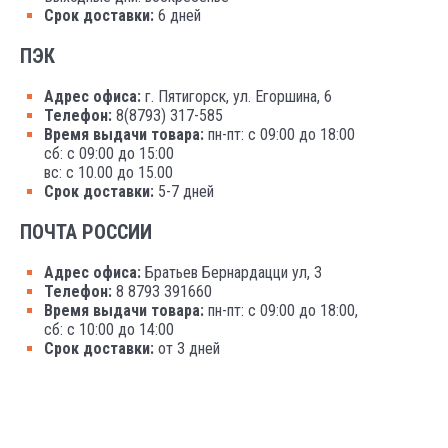
Срок доставки:
6 дней
ПЭК
Адрес офиса:
г. Пятигорск, ул. Егоршина, 6
Телефон:
8(8793) 317-585
Время выдачи товара:
пн-пт: с 09:00 до 18:00
сб: с 09:00 до 15:00
вс: с 10.00 до 15.00
Срок доставки:
5-7 дней
ПОЧТА РОССИИ
Адрес офиса:
Братьев Бернардацци ул, 3
Телефон:
8 8793 391660
Время выдачи товара:
пн-пт: с 09:00 до 18:00,
сб: с 10:00 до 14:00
Срок доставки:
от 3 дней