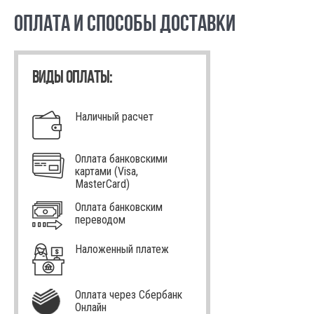
ОПЛАТА И СПОСОБЫ ДОСТАВКИ
ВИДЫ ОПЛАТЫ:
Наличный расчет
Оплата банковскими
картами (Visa,
MasterCard)
Оплата банковским
переводом
Наложенный платеж
Оплата через Сбербанк
Онлайн