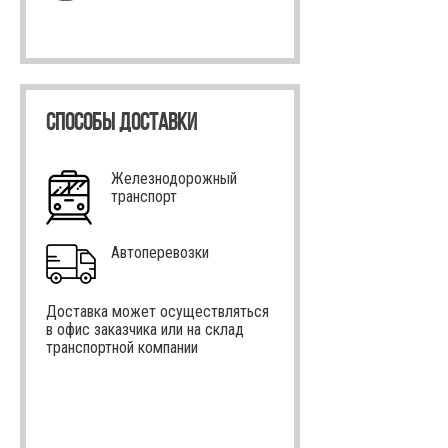
СПОСОБЫ ДОСТАВКИ
Железнодорожный
транспорт
Автоперевозки
Доставка может осуществляться
в офис заказчика или на склад
транспортной компании