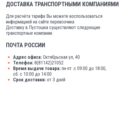
ДОСТАВКА ТРАНСПОРТНЫМИ КОМПАНИЯМИ
Для расчёта тарифа Вы можете воспользоваться
информацией на сайте перевозчика
Доставку в Пустошка существляют следующие
транспортные компании:
ПОЧТА РОССИИ
Адрес офиса:
Октябрьская ул, 40
Телефон:
8(81142)21052
Время выдачи товара:
пн-пт: с 09:00 до 18:00,
сб: с 10:00 до 14:00
Срок доставки:
от 3 дней