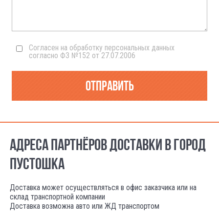
Согласен на обработку персональных данных
согласно ФЗ №152 от 27.07.2006
Отправить
АДРЕСА ПАРТНЁРОВ ДОСТАВКИ В ГОРОД
ПУСТОШКА
Доставка может осуществляться в офис заказчика или на
склад транспортной компании
Доставка возможна авто или ЖД транспортом