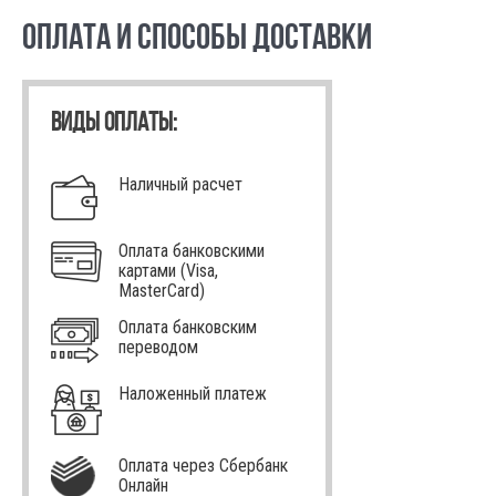
ОПЛАТА И СПОСОБЫ ДОСТАВКИ
ВИДЫ ОПЛАТЫ:
Наличный расчет
Оплата банковскими
картами (Visa,
MasterCard)
Оплата банковским
переводом
Наложенный платеж
Оплата через Сбербанк
Онлайн