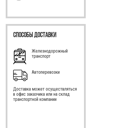
СПОСОБЫ ДОСТАВКИ
Железнодорожный
транспорт
Автоперевозки
Доставка может осуществляться
в офис заказчика или на склад
транспортной компании