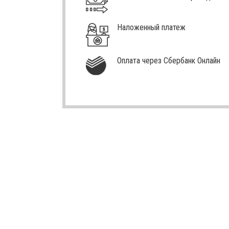
Наложенный платеж
Оплата через Сбербанк Онлайн