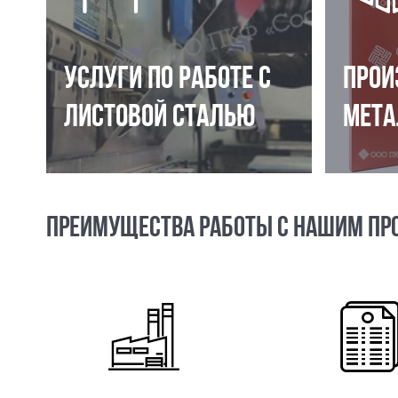
УСЛУГИ ПО РАБОТЕ С
ПРОИ
ЛИСТОВОЙ СТАЛЬЮ
МЕТА
ПРЕИМУЩЕСТВА РАБОТЫ С НАШИМ ПР