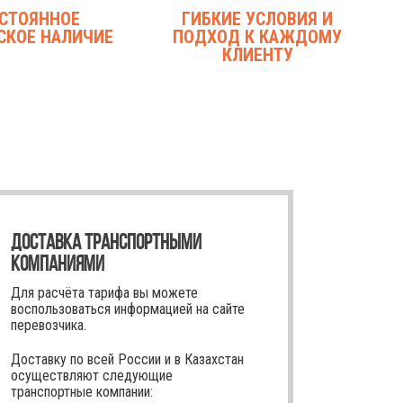
СТОЯННОЕ
ГИБКИЕ УСЛОВИЯ И
СКОЕ НАЛИЧИЕ
ПОДХОД К КАЖДОМУ
КЛИЕНТУ
ДОСТАВКА ТРАНСПОРТНЫМИ
КОМПАНИЯМИ
Для расчёта тарифа вы можете
воспользоваться информацией на сайте
перевозчика.
Доставку по всей России и в Казахстан
осуществляют следующие
транспортные компании: