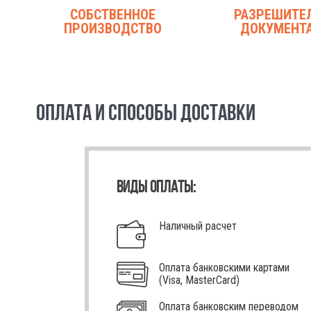
СОБСТВЕННОЕ
РАЗРЕШИТЕ
ПРОИЗВОДСТВО
ДОКУМЕНТ
ОПЛАТА И СПОСОБЫ ДОСТАВКИ
ВИДЫ ОПЛАТЫ:
Наличный расчет
Оплата банковскими картами
(Visa, MasterCard)
Оплата банковским переводом