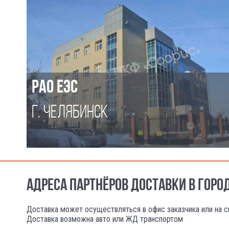
РАО ЕЭС
Г. ЧЕЛЯБИНСК
АДРЕСА ПАРТНЁРОВ ДОСТАВКИ В ГОРО
Доставка может осуществляться в офис заказчика или на с
Доставка возможна авто или ЖД транспортом