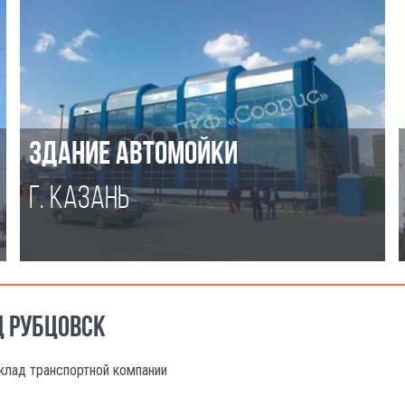
ЗДАНИЕ АВТОМОЙКИ
Г. КАЗАНЬ
Д РУБЦОВСК
клад транспортной компании