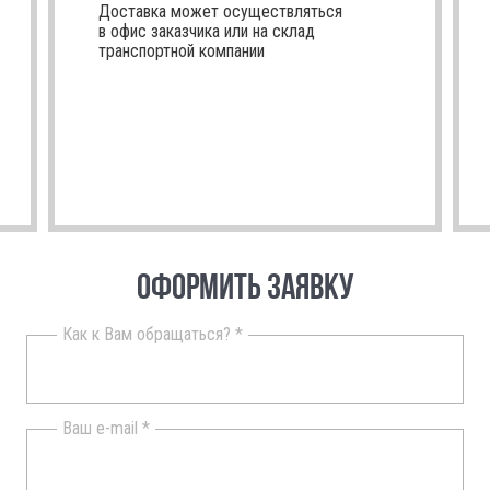
Доставка может осуществляться
в офис заказчика или на склад
транспортной компании
ОФОРМИТЬ ЗАЯВКУ
Как к Вам обращаться? *
Ваш e-mail *