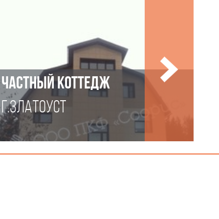
ЧАСТНЫЙ КОТТЕДЖ
Г.ЗЛАТОУСТ