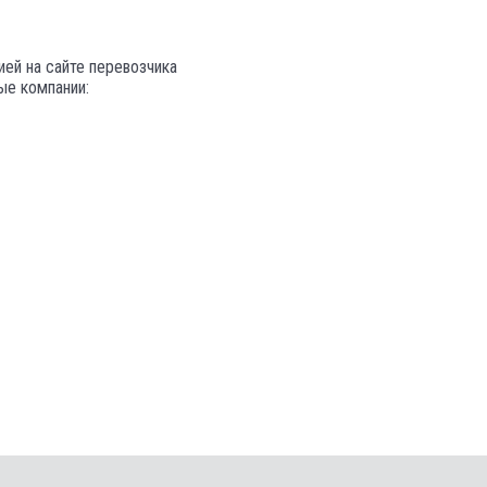
ей на сайте перевозчика
е компании: