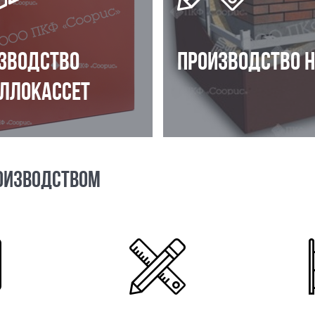
ЗВОДСТВО
ПРОИЗВОДСТВО 
ЛЛОКАССЕТ
ОИЗВОДСТВОМ