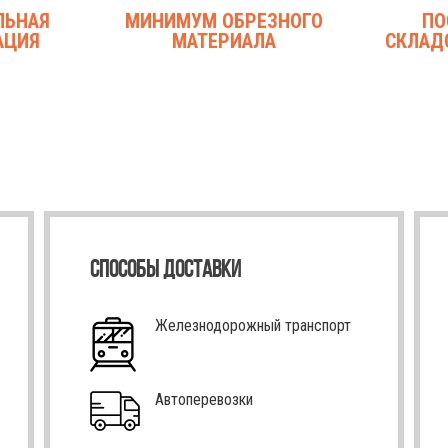
ЛЬНАЯ
МИНИМУМ ОБРЕЗНОГО
ПО
АЦИЯ
МАТЕРИАЛА
СКЛАД
СПОСОБЫ ДОСТАВКИ
Железнодорожный транспорт
Автоперевозки