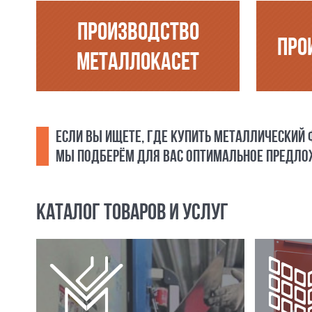
ПРОИЗВОДСТВО
ПРО
МЕТАЛЛОКАСЕТ
ЕСЛИ ВЫ ИЩЕТЕ, ГДЕ КУПИТЬ МЕТАЛЛИЧЕСКИЙ
МЫ ПОДБЕРЁМ ДЛЯ ВАС ОПТИМАЛЬНОЕ ПРЕДЛОЖ
КАТАЛОГ ТОВАРОВ И УСЛУГ