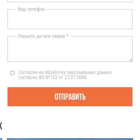
Ваш телефон
Опишите детали заявки *
Согласен на обработку персональных данных
согласно ФЗ №152 от 27.07.2006
Отправить
Х