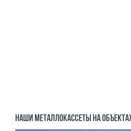
НАШИ МЕТАЛЛОКАССЕТЫ НА ОБЪЕКТА