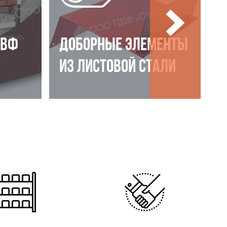
НВФ
ДОБОРНЫЕ ЭЛЕМЕНТЫ
ИЗ ЛИСТОВОЙ СТАЛИ