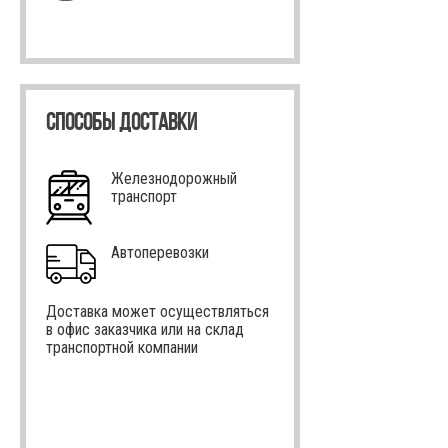
СПОСОБЫ ДОСТАВКИ
Железнодорожный
транспорт
Автоперевозки
Доставка может осуществляться
в офис заказчика или на склад
транспортной компании