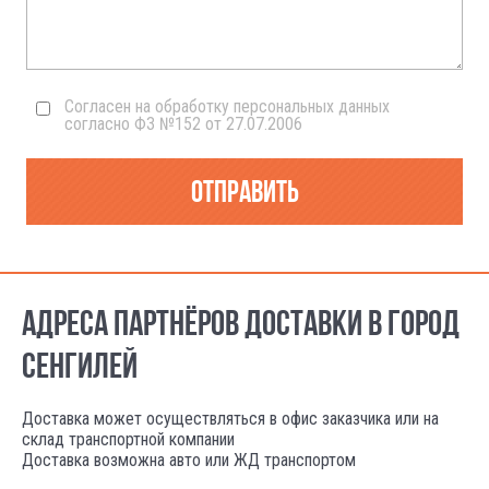
Согласен на обработку персональных данных
согласно ФЗ №152 от 27.07.2006
Отправить
АДРЕСА ПАРТНЁРОВ ДОСТАВКИ В ГОРОД
СЕНГИЛЕЙ
Доставка может осуществляться в офис заказчика или на
склад транспортной компании
Доставка возможна авто или ЖД транспортом