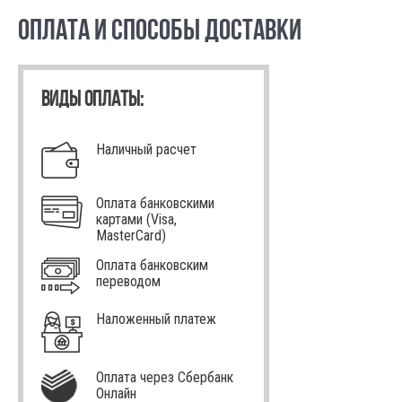
ОПЛАТА И СПОСОБЫ ДОСТАВКИ
ВИДЫ ОПЛАТЫ:
Наличный расчет
Оплата банковскими
картами (Visa,
MasterCard)
Оплата банковским
переводом
Наложенный платеж
Оплата через Сбербанк
Онлайн