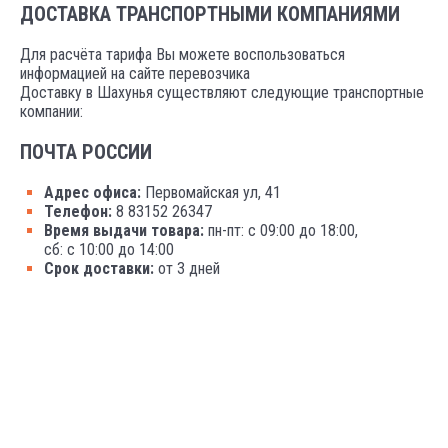
ДОСТАВКА ТРАНСПОРТНЫМИ КОМПАНИЯМИ
Для расчёта тарифа Вы можете воспользоваться
информацией на сайте перевозчика
Доставку в Шахунья существляют следующие транспортные
компании:
ПОЧТА РОССИИ
Адрес офиса:
Первомайская ул, 41
Телефон:
8 83152 26347
Время выдачи товара:
пн-пт: с 09:00 до 18:00,
сб: с 10:00 до 14:00
Срок доставки:
от 3 дней