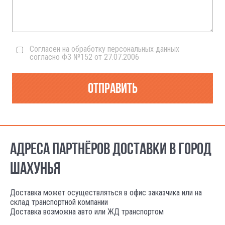
Согласен на обработку персональных данных
согласно ФЗ №152 от 27.07.2006
Отправить
АДРЕСА ПАРТНЁРОВ ДОСТАВКИ В ГОРОД
ШАХУНЬЯ
Доставка может осуществляться в офис заказчика или на
склад транспортной компании
Доставка возможна авто или ЖД транспортом