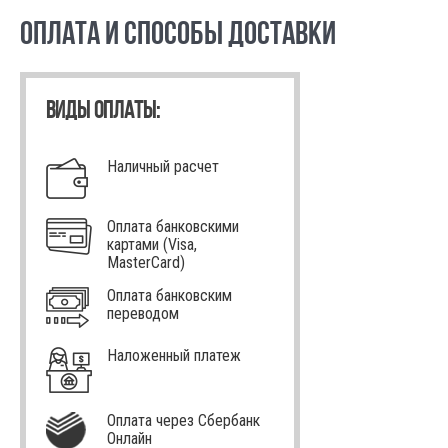
ОПЛАТА И СПОСОБЫ ДОСТАВКИ
ВИДЫ ОПЛАТЫ:
Наличный расчет
Оплата банковскими
картами (Visa,
MasterCard)
Оплата банковским
переводом
Наложенный платеж
Оплата через Сбербанк
Онлайн