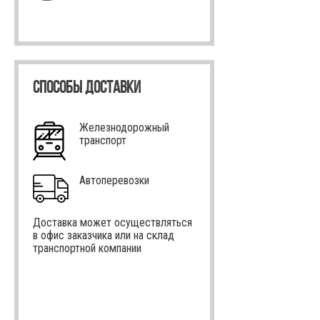
СПОСОБЫ ДОСТАВКИ
Железнодорожный
транспорт
Автоперевозки
Доставка может осуществляться
в офис заказчика или на склад
транспортной компании