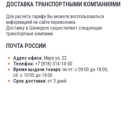
ДОСТАВКА ТРАНСПОРТНЫМИ КОМПАНИЯМИ
Для расчёта тарифа Вы можете воспользоваться
информацией на сайте перевозчика
Доставку в Шенкурск существляют следующие
транспортные компании:
ПОЧТА РОССИИ
Адрес офиса:
Мира ул, 22
Телефон:
+7 (818) 514-14-00
Время выдачи товара:
пн-пт: с 09:00 до 18:00,
сб: с 10:00 до 14:00
Срок доставки:
от 3 дней