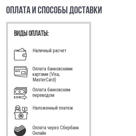
ОПЛАТА И СПОСОБЫ ДОСТАВКИ
ВИДЫ ОПЛАТЫ:
Наличный расчет
Оплата банковскими
картами (Visa,
MasterCard)
Оплата банковским
переводом
Наложенный платеж
Оплата через Сбербанк
Онлайн