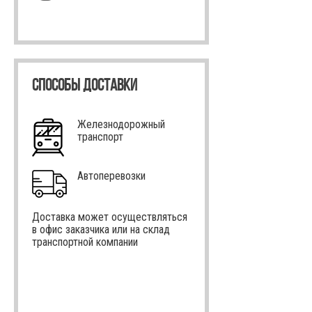
СПОСОБЫ ДОСТАВКИ
Железнодорожный
транспорт
Автоперевозки
Доставка может осуществляться
в офис заказчика или на склад
транспортной компании