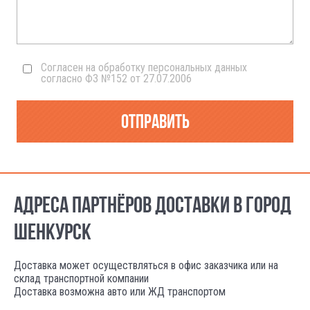
Согласен на обработку персональных данных
согласно ФЗ №152 от 27.07.2006
Отправить
АДРЕСА ПАРТНЁРОВ ДОСТАВКИ В ГОРОД
ШЕНКУРСК
Доставка может осуществляться в офис заказчика или на
склад транспортной компании
Доставка возможна авто или ЖД транспортом