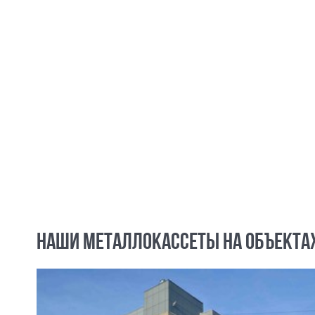
НАШИ МЕТАЛЛОКАССЕТЫ НА ОБЪЕКТА