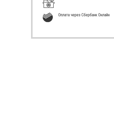
Оплата через Сбербанк Онлайн