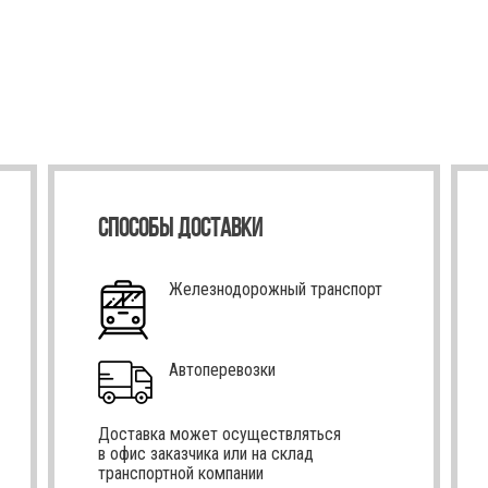
СПОСОБЫ ДОСТАВКИ
Железнодорожный транспорт
Автоперевозки
Доставка может осуществляться
в офис заказчика или на склад
транспортной компании