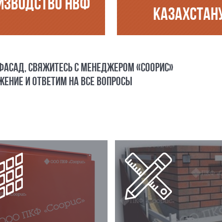
ИЗВОДСТВО НВФ
КАЗАХСТАН
 ФАСАД, СВЯЖИТЕСЬ С МЕНЕДЖЕРОМ «СООРИС»
ЕНИЕ И ОТВЕТИМ НА ВСЕ ВОПРОСЫ