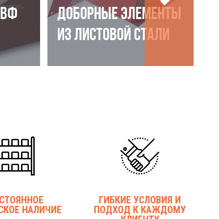
НВФ
ДОБОРНЫЕ ЭЛЕМЕНТЫ
ИЗ ЛИСТОВОЙ СТАЛИ
СТОЯННОЕ
ГИБКИЕ УСЛОВИЯ И
СКОЕ НАЛИЧИЕ
ПОДХОД К КАЖДОМУ