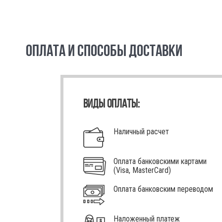
ОПЛАТА И СПОСОБЫ ДОСТАВКИ
ВИДЫ ОПЛАТЫ:
Наличный расчет
Оплата банковскими картами
(Visa, MasterCard)
Оплата банковским переводом
Наложенный платеж