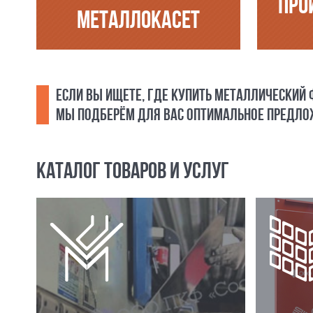
ПРО
МЕТАЛЛОКАСЕТ
ЕСЛИ ВЫ ИЩЕТЕ, ГДЕ КУПИТЬ МЕТАЛЛИЧЕСКИЙ
МЫ ПОДБЕРЁМ ДЛЯ ВАС ОПТИМАЛЬНОЕ ПРЕДЛОЖ
КАТАЛОГ ТОВАРОВ И УСЛУГ