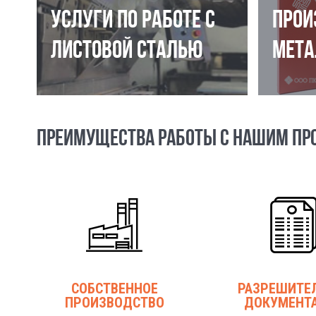
УСЛУГИ ПО РАБОТЕ С
ПРОИ
ЛИСТОВОЙ СТАЛЬЮ
МЕТА
ПРЕИМУЩЕСТВА РАБОТЫ С НАШИМ ПР
СОБСТВЕННОЕ
РАЗРЕШИТЕ
ПРОИЗВОДСТВО
ДОКУМЕНТ