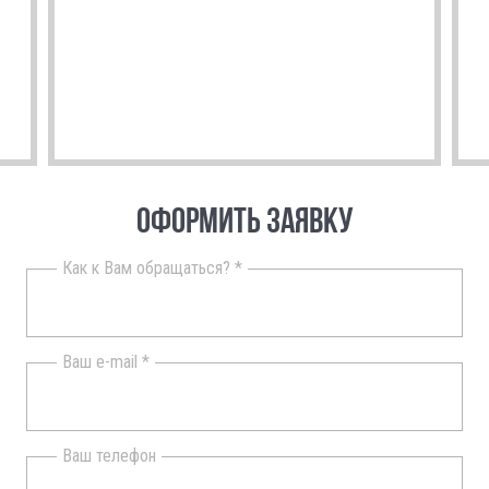
ОФОРМИТЬ ЗАЯВКУ
Как к Вам обращаться? *
Ваш e-mail *
Ваш телефон