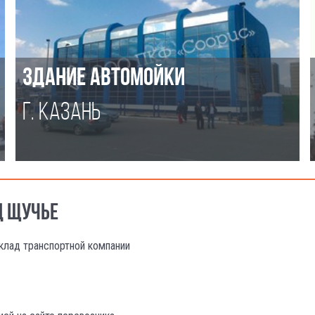
ЗДАНИЕ АВТОМОЙКИ
Г. КАЗАНЬ
Д ЩУЧЬЕ
клад транспортной компании