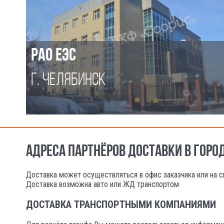
РАО ЕЭС
Г. ЧЕЛЯБИНСК
АДРЕСА ПАРТНЁРОВ ДОСТАВКИ В ГОРО
Доставка может осуществляться в офис заказчика или на с
Доставка возможна авто или ЖД транспортом
ДОСТАВКА ТРАНСПОРТНЫМИ КОМПАНИЯМИ