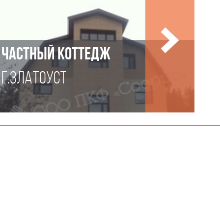
ЧАСТНЫЙ КОТТЕДЖ
Г.ЗЛАТОУСТ