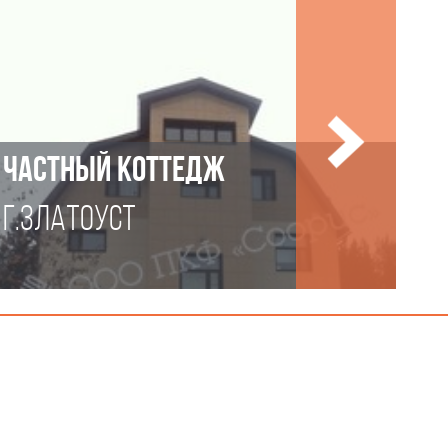
ЧАСТНЫЙ КОТТЕДЖ
Г.ЗЛАТОУСТ