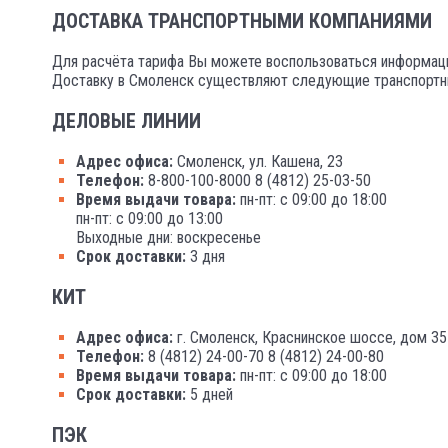
ДОСТАВКА ТРАНСПОРТНЫМИ КОМПАНИЯМИ
Для расчёта тарифа Вы можете воспользоваться информаци
Доставку в Смоленск существляют следующие транспортн
ДЕЛОВЫЕ ЛИНИИ
Адрес офиса:
Смоленск, ул. Кашена, 23
Телефон:
8-800-100-8000 8 (4812) 25-03-50
Время выдачи товара:
пн-пт: с 09:00 до 18:00
пн-пт: с 09:00 до 13:00
Выходные дни: воскресенье
Срок доставки:
3 дня
КИТ
Адрес офиса:
г. Смоленск, Краснинское шоссе, дом 35
Телефон:
8 (4812) 24-00-70 8 (4812) 24-00-80
Время выдачи товара:
пн-пт: с 09:00 до 18:00
Срок доставки:
5 дней
ПЭК