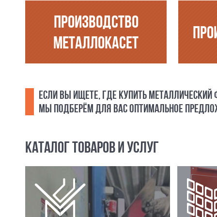
ПРОИЗВОДСТВО
ПРО
МЕТАЛЛОКАСЕТ
ЕСЛИ ВЫ ИЩЕТЕ, ГДЕ КУПИТЬ МЕТАЛЛИЧЕСКИЙ
МЫ ПОДБЕРЁМ ДЛЯ ВАС ОПТИМАЛЬНОЕ ПРЕДЛОЖ
КАТАЛОГ ТОВАРОВ И УСЛУГ