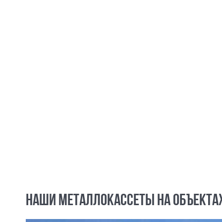
НАШИ МЕТАЛЛОКАССЕТЫ НА ОБЪЕКТА