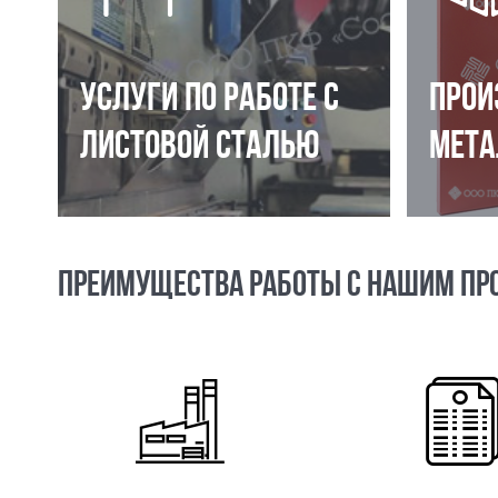
УСЛУГИ ПО РАБОТЕ С
ПРОИ
ЛИСТОВОЙ СТАЛЬЮ
МЕТА
ПРЕИМУЩЕСТВА РАБОТЫ С НАШИМ ПР