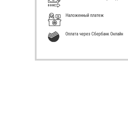
Наложенный платеж
Оплата через Сбербанк Онлайн