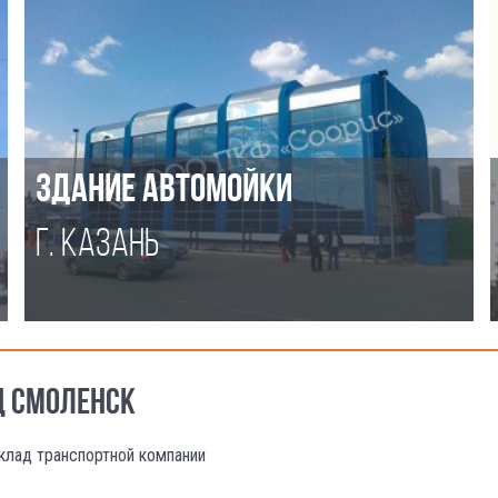
ЗДАНИЕ АВТОМОЙКИ
Г. КАЗАНЬ
Д СМОЛЕНСК
клад транспортной компании