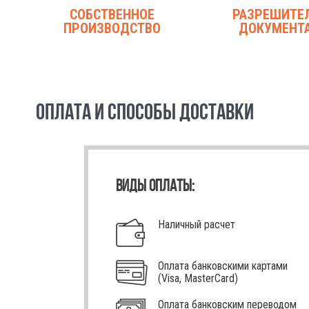
СОБСТВЕННОЕ
РАЗРЕШИТЕ
ПРОИЗВОДСТВО
ДОКУМЕНТ
ОПЛАТА И СПОСОБЫ ДОСТАВКИ
ВИДЫ ОПЛАТЫ:
Наличный расчет
Оплата банковскими картами
(Visa, MasterCard)
Оплата банковским переводом