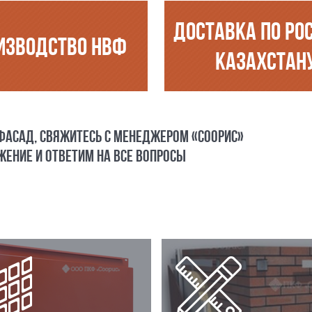
ДОСТАВКА ПО РО
ИЗВОДСТВО НВФ
КАЗАХСТАН
 ФАСАД, СВЯЖИТЕСЬ С МЕНЕДЖЕРОМ «СООРИС»
ЕНИЕ И ОТВЕТИМ НА ВСЕ ВОПРОСЫ