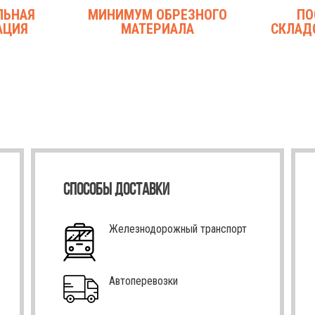
ЛЬНАЯ
МИНИМУМ ОБРЕЗНОГО
ПО
АЦИЯ
МАТЕРИАЛА
СКЛАД
СПОСОБЫ ДОСТАВКИ
Железнодорожный транспорт
Автоперевозки