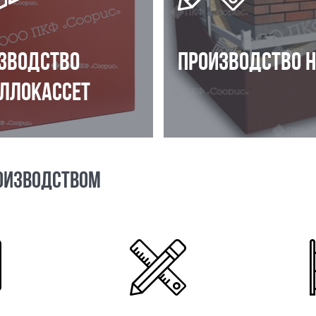
ЗВОДСТВО
ПРОИЗВОДСТВО 
ЛЛОКАССЕТ
ОИЗВОДСТВОМ