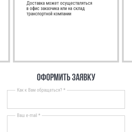
Доставка может осуществляться
в офис заказчика или на склад
транспортной компании
ОФОРМИТЬ ЗАЯВКУ
Как к Вам обращаться? *
Ваш e-mail *