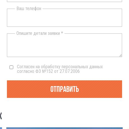
Ваш телефон
Опишите детали заявки *
Согласен на обработку персональных данных
согласно ФЗ №152 от 27.07.2006
Отправить
Х