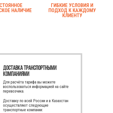
СТОЯННОЕ
ГИБКИЕ УСЛОВИЯ И
СКОЕ НАЛИЧИЕ
ПОДХОД К КАЖДОМУ
КЛИЕНТУ
ДОСТАВКА ТРАНСПОРТНЫМИ
КОМПАНИЯМИ
Для расчёта тарифа вы можете
воспользоваться информацией на сайте
перевозчика.
Доставку по всей России и в Казахстан
осуществляют следующие
транспортные компании: