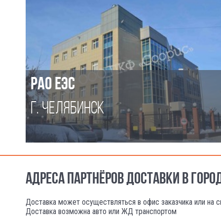
РАО ЕЭС
Г. ЧЕЛЯБИНСК
АДРЕСА ПАРТНЁРОВ ДОСТАВКИ В ГОРО
Доставка может осуществляться в офис заказчика или на с
Доставка возможна авто или ЖД транспортом