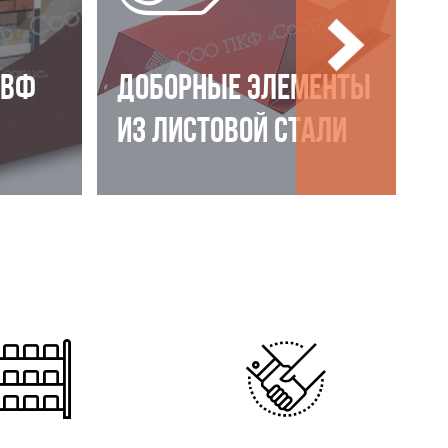
НВФ
ДОБОРНЫЕ ЭЛЕМЕНТЫ
ИЗ ЛИСТОВОЙ СТАЛИ