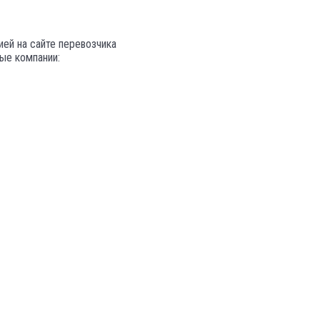
ей на сайте перевозчика
ые компании: