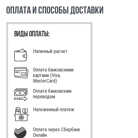
ОПЛАТА И СПОСОБЫ ДОСТАВКИ
ВИДЫ ОПЛАТЫ:
Наличный расчет
Оплата банковскими
картами (Visa,
MasterCard)
Оплата банковским
переводом
Наложенный платеж
Оплата через Сбербанк
Онлайн