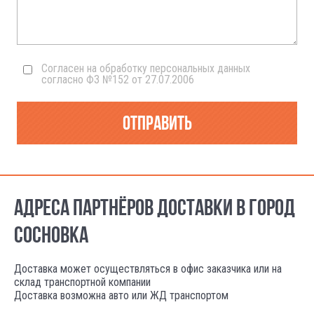
Согласен на обработку персональных данных
согласно ФЗ №152 от 27.07.2006
Отправить
АДРЕСА ПАРТНЁРОВ ДОСТАВКИ В ГОРОД
СОСНОВКА
Доставка может осуществляться в офис заказчика или на
склад транспортной компании
Доставка возможна авто или ЖД транспортом