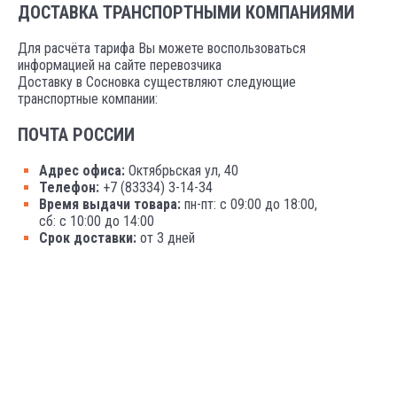
ДОСТАВКА ТРАНСПОРТНЫМИ КОМПАНИЯМИ
Для расчёта тарифа Вы можете воспользоваться
информацией на сайте перевозчика
Доставку в Сосновка существляют следующие
транспортные компании:
ПОЧТА РОССИИ
Адрес офиса:
Октябрьская ул, 40
Телефон:
+7 (83334) 3-14-34
Время выдачи товара:
пн-пт: с 09:00 до 18:00,
сб: с 10:00 до 14:00
Срок доставки:
от 3 дней