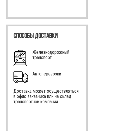
СПОСОБЫ ДОСТАВКИ
Железнодорожный
транспорт
Автоперевозки
Доставка может осуществляться
в офис заказчика или на склад
транспортной компании