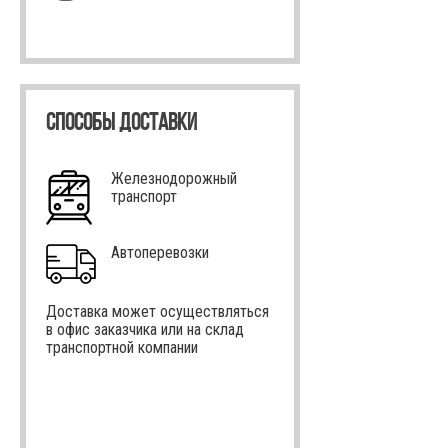
СПОСОБЫ ДОСТАВКИ
Железнодорожный
транспорт
Автоперевозки
Доставка может осуществляться
в офис заказчика или на склад
транспортной компании