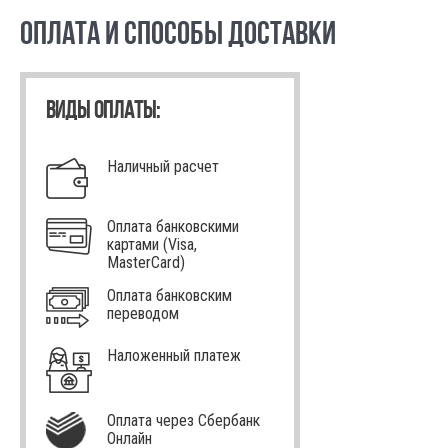
ОПЛАТА И СПОСОБЫ ДОСТАВКИ
ВИДЫ ОПЛАТЫ:
Наличный расчет
Оплата банковскими
картами (Visa,
MasterCard)
Оплата банковским
переводом
Наложенный платеж
Оплата через Сбербанк
Онлайн