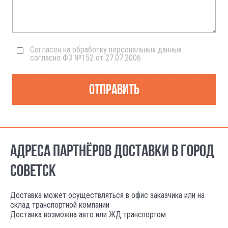
Согласен на обработку персональных данных
согласно ФЗ №152 от 27.07.2006
Отправить
АДРЕСА ПАРТНЁРОВ ДОСТАВКИ В ГОРОД
СОВЕТСК
Доставка может осуществляться в офис заказчика или на
склад транспортной компании
Доставка возможна авто или ЖД транспортом