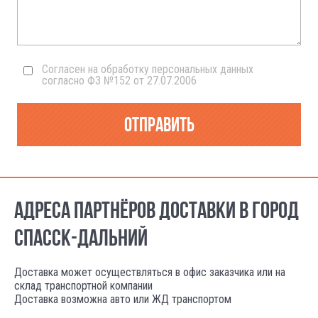
Согласен на обработку персональных данных
согласно ФЗ №152 от 27.07.2006
Отправить
АДРЕСА ПАРТНЁРОВ ДОСТАВКИ В ГОРОД
СПАССК-ДАЛЬНИЙ
Доставка может осуществляться в офис заказчика или на
склад транспортной компании
Доставка возможна авто или ЖД транспортом