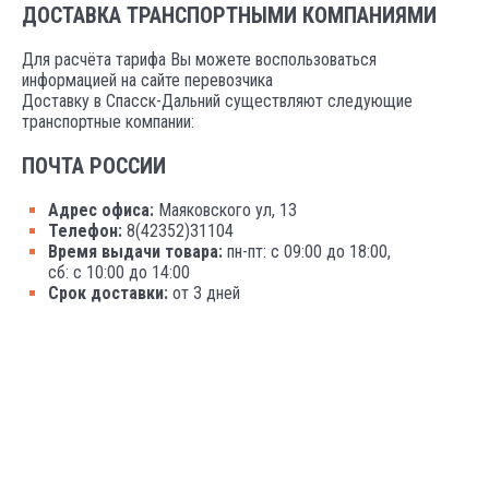
ДОСТАВКА ТРАНСПОРТНЫМИ КОМПАНИЯМИ
Для расчёта тарифа Вы можете воспользоваться
информацией на сайте перевозчика
Доставку в Спасск-Дальний существляют следующие
транспортные компании:
ПОЧТА РОССИИ
Адрес офиса:
Маяковского ул, 13
Телефон:
8(42352)31104
Время выдачи товара:
пн-пт: с 09:00 до 18:00,
сб: с 10:00 до 14:00
Срок доставки:
от 3 дней