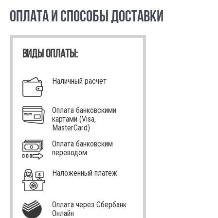
ОПЛАТА И СПОСОБЫ ДОСТАВКИ
ВИДЫ ОПЛАТЫ:
Наличный расчет
Оплата банковскими
картами (Visa,
MasterCard)
Оплата банковским
переводом
Наложенный платеж
Оплата через Сбербанк
Онлайн