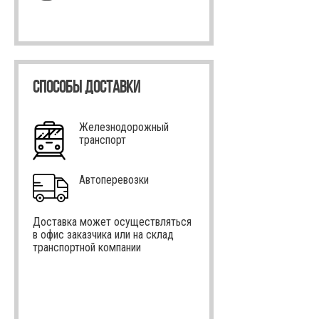
СПОСОБЫ ДОСТАВКИ
Железнодорожный
транспорт
Автоперевозки
Доставка может осуществляться
в офис заказчика или на склад
транспортной компании