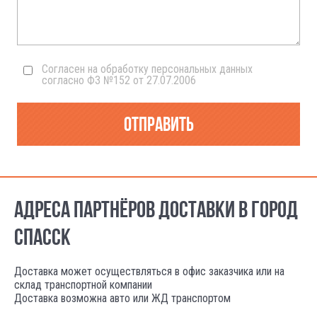
Согласен на обработку персональных данных
согласно ФЗ №152 от 27.07.2006
Отправить
АДРЕСА ПАРТНЁРОВ ДОСТАВКИ В ГОРОД
СПАССК
Доставка может осуществляться в офис заказчика или на
склад транспортной компании
Доставка возможна авто или ЖД транспортом