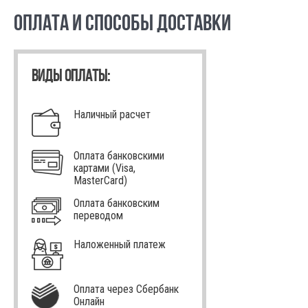
ОПЛАТА И СПОСОБЫ ДОСТАВКИ
ВИДЫ ОПЛАТЫ:
Наличный расчет
Оплата банковскими
картами (Visa,
MasterCard)
Оплата банковским
переводом
Наложенный платеж
Оплата через Сбербанк
Онлайн