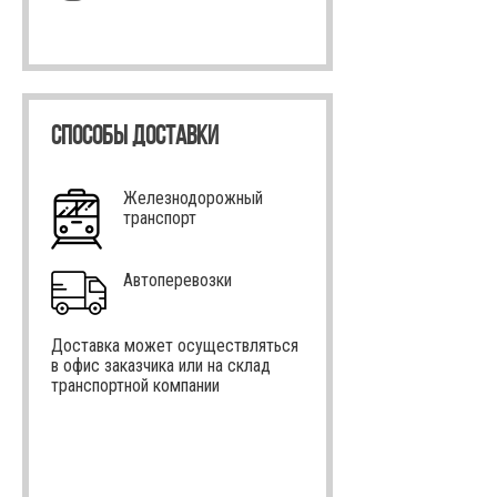
СПОСОБЫ ДОСТАВКИ
Железнодорожный
транспорт
Автоперевозки
Доставка может осуществляться
в офис заказчика или на склад
транспортной компании