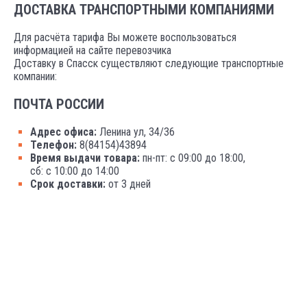
ДОСТАВКА ТРАНСПОРТНЫМИ КОМПАНИЯМИ
Для расчёта тарифа Вы можете воспользоваться
информацией на сайте перевозчика
Доставку в Спасск существляют следующие транспортные
компании:
ПОЧТА РОССИИ
Адрес офиса:
Ленина ул, 34/36
Телефон:
8(84154)43894
Время выдачи товара:
пн-пт: с 09:00 до 18:00,
сб: с 10:00 до 14:00
Срок доставки:
от 3 дней