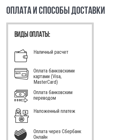
ОПЛАТА И СПОСОБЫ ДОСТАВКИ
ВИДЫ ОПЛАТЫ:
Наличный расчет
Оплата банковскими
картами (Visa,
MasterCard)
Оплата банковским
переводом
Наложенный платеж
Оплата через Сбербанк
Онлайн