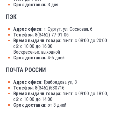
Срок доставки:
3 дня
ПЭК
Адрес офиса:
г. Сургут, ул. Сосновая, 6
Телефон:
8(3462) 77-91-06
Время выдачи товара:
пн-пт: с 08:00 до 20:00
сб: с 10:00 до 16:00
Воскресенье: выходной
Срок доставки:
4-6 дней
ПОЧТА РОССИИ
Адрес офиса:
Грибоедова ул, 3
Телефон:
8(3462)530716
Время выдачи товара:
пн-пт: с 09:00 до 18:00,
сб: с 10:00 до 14:00
Срок доставки:
от 3 дней