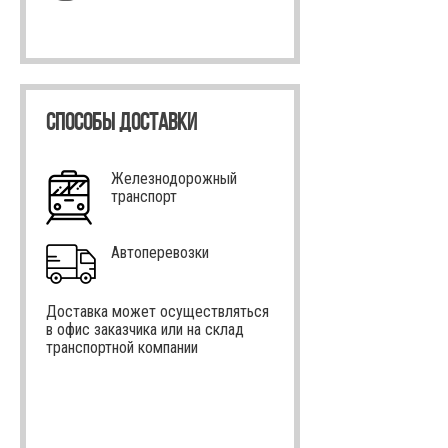
СПОСОБЫ ДОСТАВКИ
Железнодорожный
транспорт
Автоперевозки
Доставка может осуществляться
в офис заказчика или на склад
транспортной компании