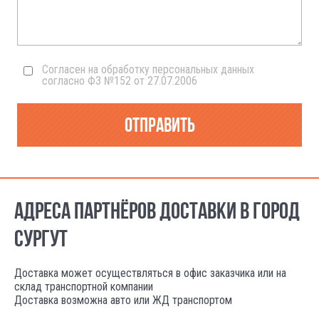
Согласен на обработку персональных данных
согласно ФЗ №152 от 27.07.2006
Отправить
АДРЕСА ПАРТНЁРОВ ДОСТАВКИ В ГОРОД
СУРГУТ
Доставка может осуществляться в офис заказчика или на
склад транспортной компании
Доставка возможна авто или ЖД транспортом