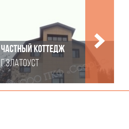
ЧАСТНЫЙ КОТТЕДЖ
Г.ЗЛАТОУСТ