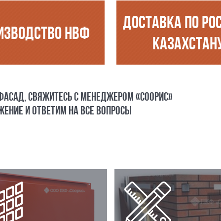
ДОСТАВКА ПО РО
ИЗВОДСТВО НВФ
КАЗАХСТАН
 ФАСАД, СВЯЖИТЕСЬ С МЕНЕДЖЕРОМ «СООРИС»
ЕНИЕ И ОТВЕТИМ НА ВСЕ ВОПРОСЫ