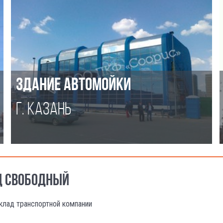
ЗДАНИЕ АВТОМОЙКИ
Г. КАЗАНЬ
ОД СВОБОДНЫЙ
клад транспортной компании