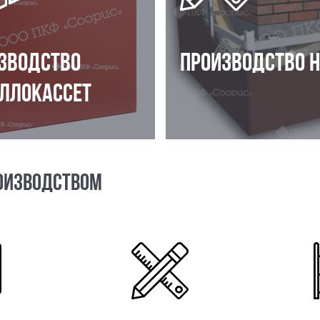
ЗВОДСТВО
ПРОИЗВОДСТВО 
ЛЛОКАССЕТ
ОИЗВОДСТВОМ