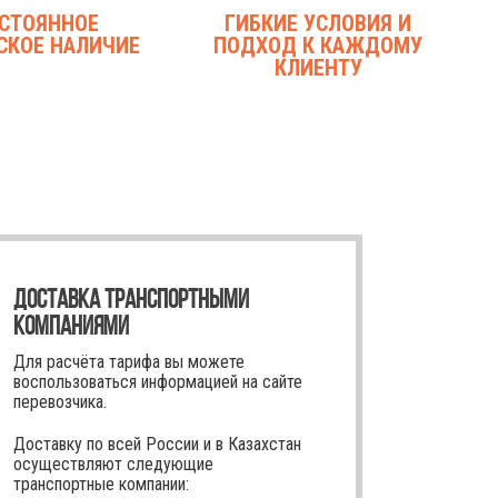
СТОЯННОЕ
ГИБКИЕ УСЛОВИЯ И
СКОЕ НАЛИЧИЕ
ПОДХОД К КАЖДОМУ
КЛИЕНТУ
ДОСТАВКА ТРАНСПОРТНЫМИ
КОМПАНИЯМИ
Для расчёта тарифа вы можете
воспользоваться информацией на сайте
перевозчика.
Доставку по всей России и в Казахстан
осуществляют следующие
транспортные компании: