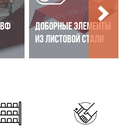
НВФ
ДОБОРНЫЕ ЭЛЕМЕНТЫ
ИЗ ЛИСТОВОЙ СТАЛИ