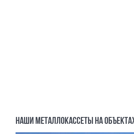
НАШИ МЕТАЛЛОКАССЕТЫ НА ОБЪЕКТА