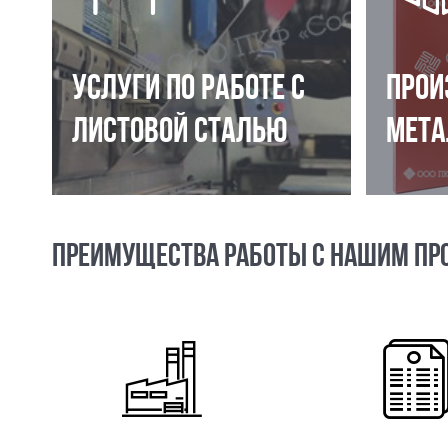
УСЛУГИ ПО РАБОТЕ С
ПРОИ
ЛИСТОВОЙ СТАЛЬЮ
МЕТА
ПРЕИМУЩЕСТВА РАБОТЫ С НАШИМ ПР