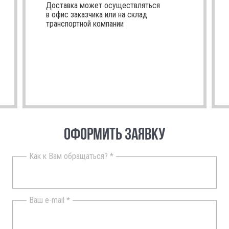
Доставка может осуществляться
в офис заказчика или на склад
транспортной компании
ОФОРМИТЬ ЗАЯВКУ
Как к Вам обращаться? *
Ваш e-mail *