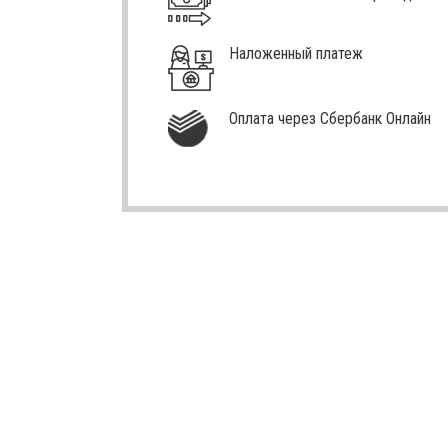
Наложенный платеж
Оплата через Сбербанк Онлайн