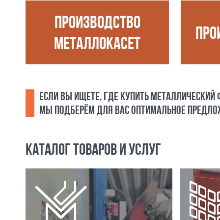
ПРОИЗВОДСТВО
ПРО
МЕТАЛЛОКАСЕТ
ЕСЛИ ВЫ ИЩЕТЕ, ГДЕ КУПИТЬ МЕТАЛЛИЧЕСКИЙ
МЫ ПОДБЕРЁМ ДЛЯ ВАС ОПТИМАЛЬНОЕ ПРЕДЛОЖ
КАТАЛОГ ТОВАРОВ И УСЛУГ