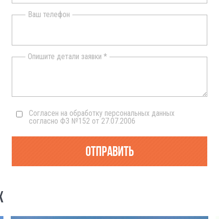
Ваш телефон
Опишите детали заявки *
Согласен на обработку персональных данных
согласно ФЗ №152 от 27.07.2006
Отправить
Х