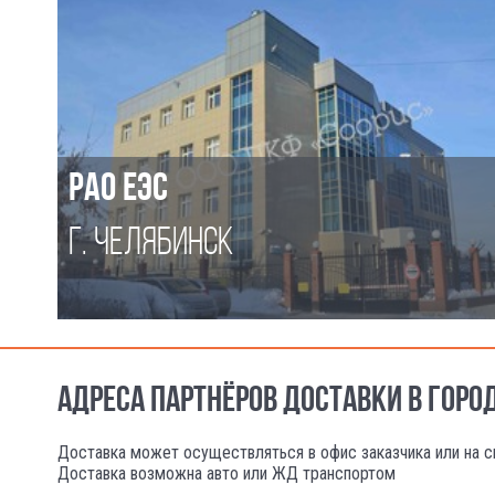
РАО ЕЭС
Г. ЧЕЛЯБИНСК
АДРЕСА ПАРТНЁРОВ ДОСТАВКИ В ГОР
Доставка может осуществляться в офис заказчика или на с
Доставка возможна авто или ЖД транспортом