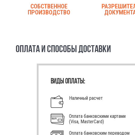
СОБСТВЕННОЕ
РАЗРЕШИТЕ
ПРОИЗВОДСТВО
ДОКУМЕНТ
ОПЛАТА И СПОСОБЫ ДОСТАВКИ
ВИДЫ ОПЛАТЫ:
Наличный расчет
Оплата банковскими картами
(Visa, MasterCard)
Оплата банковским переводом