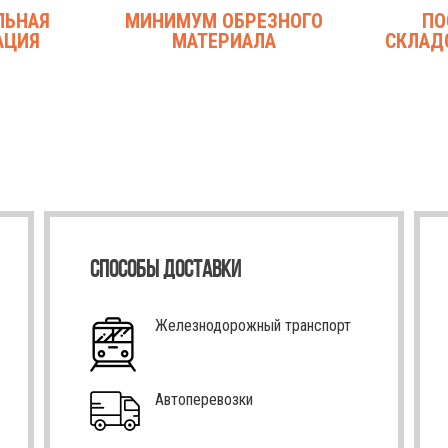
ЛЬНАЯ
МИНИМУМ ОБРЕЗНОГО
ПО
АЦИЯ
МАТЕРИАЛА
СКЛАД
СПОСОБЫ ДОСТАВКИ
Железнодорожный транспорт
Автоперевозки