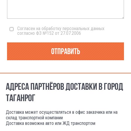
Согласен на обработку персональных данных
согласно ФЗ №152 от 27.07.2006
Отправить
АДРЕСА ПАРТНЁРОВ ДОСТАВКИ В ГОРОД
ТАГАНРОГ
Доставка может осуществляться в офис заказчика или на
склад транспортной компании
Доставка возможна авто или ЖД транспортом