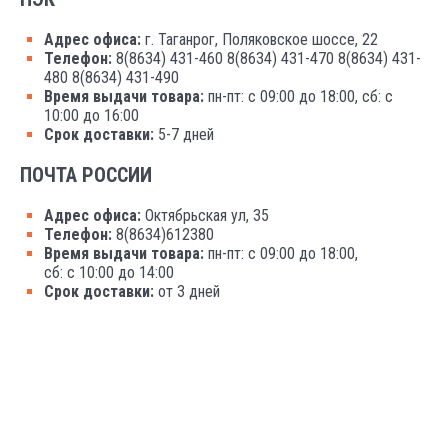
Адрес офиса:
г. Таганрог, Поляковское шоссе, 22
Телефон:
8(8634) 431-460 8(8634) 431-470 8(8634) 431-
480 8(8634) 431-490
Время выдачи товара:
пн-пт: с 09:00 до 18:00, сб: с
10:00 до 16:00
Срок доставки:
5-7 дней
ПОЧТА РОССИИ
Адрес офиса:
Октябрьская ул, 35
Телефон:
8(8634)612380
Время выдачи товара:
пн-пт: с 09:00 до 18:00,
сб: с 10:00 до 14:00
Срок доставки:
от 3 дней