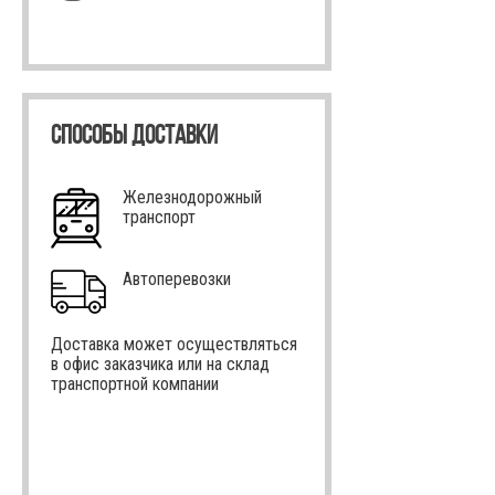
СПОСОБЫ ДОСТАВКИ
Железнодорожный
транспорт
Автоперевозки
Доставка может осуществляться
в офис заказчика или на склад
транспортной компании