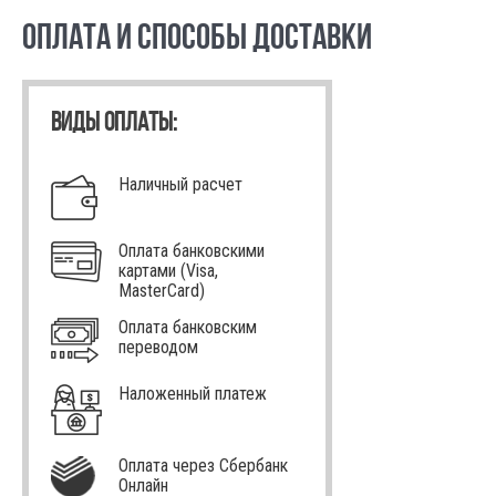
ОПЛАТА И СПОСОБЫ ДОСТАВКИ
ВИДЫ ОПЛАТЫ:
Наличный расчет
Оплата банковскими
картами (Visa,
MasterCard)
Оплата банковским
переводом
Наложенный платеж
Оплата через Сбербанк
Онлайн