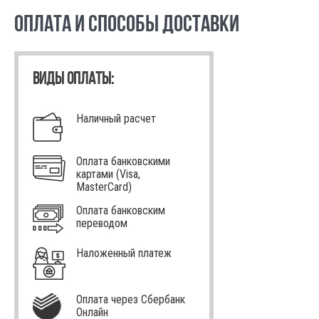
ОПЛАТА И СПОСОБЫ ДОСТАВКИ
ВИДЫ ОПЛАТЫ:
Наличный расчет
Оплата банковскими
картами (Visa,
MasterCard)
Оплата банковским
переводом
Наложенный платеж
Оплата через Сбербанк
Онлайн