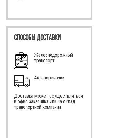
СПОСОБЫ ДОСТАВКИ
Железнодорожный
транспорт
Автоперевозки
Доставка может осуществляться
в офис заказчика или на склад
транспортной компании