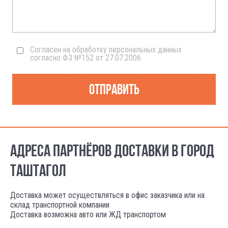
Согласен на обработку персональных данных
согласно ФЗ №152 от 27.07.2006
Отправить
АДРЕСА ПАРТНЁРОВ ДОСТАВКИ В ГОРОД
ТАШТАГОЛ
Доставка может осуществляться в офис заказчика или на
склад транспортной компании
Доставка возможна авто или ЖД транспортом