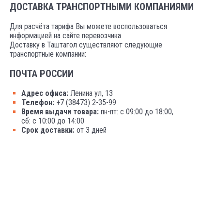
ДОСТАВКА ТРАНСПОРТНЫМИ КОМПАНИЯМИ
Для расчёта тарифа Вы можете воспользоваться
информацией на сайте перевозчика
Доставку в Таштагол существляют следующие
транспортные компании:
ПОЧТА РОССИИ
Адрес офиса:
Ленина ул, 13
Телефон:
+7 (38473) 2-35-99
Время выдачи товара:
пн-пт: с 09:00 до 18:00,
сб: с 10:00 до 14:00
Срок доставки:
от 3 дней