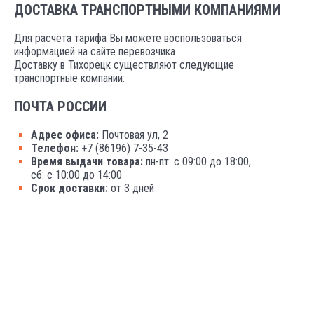
ДОСТАВКА ТРАНСПОРТНЫМИ КОМПАНИЯМИ
Для расчёта тарифа Вы можете воспользоваться
информацией на сайте перевозчика
Доставку в Тихорецк существляют следующие
транспортные компании:
ПОЧТА РОССИИ
Адрес офиса:
Почтовая ул, 2
Телефон:
+7 (86196) 7-35-43
Время выдачи товара:
пн-пт: с 09:00 до 18:00,
сб: с 10:00 до 14:00
Срок доставки:
от 3 дней