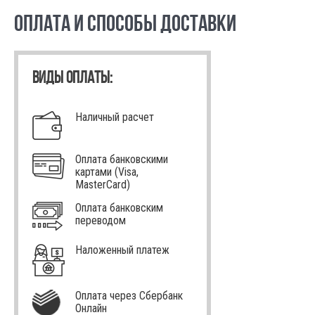
ОПЛАТА И СПОСОБЫ ДОСТАВКИ
ВИДЫ ОПЛАТЫ:
Наличный расчет
Оплата банковскими
картами (Visa,
MasterCard)
Оплата банковским
переводом
Наложенный платеж
Оплата через Сбербанк
Онлайн