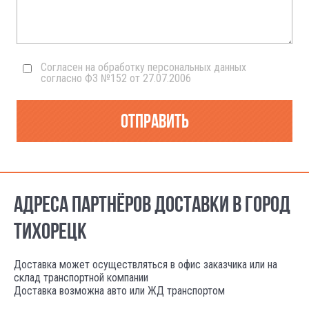
Согласен на обработку персональных данных
согласно ФЗ №152 от 27.07.2006
Отправить
АДРЕСА ПАРТНЁРОВ ДОСТАВКИ В ГОРОД
ТИХОРЕЦК
Доставка может осуществляться в офис заказчика или на
склад транспортной компании
Доставка возможна авто или ЖД транспортом