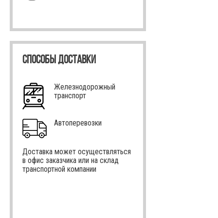
СПОСОБЫ ДОСТАВКИ
Железнодорожный
транспорт
Автоперевозки
Доставка может осуществляться
в офис заказчика или на склад
транспортной компании