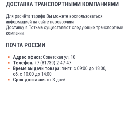
ДОСТАВКА ТРАНСПОРТНЫМИ КОМПАНИЯМИ
Для расчёта тарифа Вы можете воспользоваться
информацией на сайте перевозчика
Доставку в Тотьма существляют следующие транспортные
компании:
ПОЧТА РОССИИ
Адрес офиса:
Советская ул, 10
Телефон:
+7 (81739) 2-47-47
Время выдачи товара:
пн-пт: с 09:00 до 18:00,
сб: с 10:00 до 14:00
Срок доставки:
от 3 дней