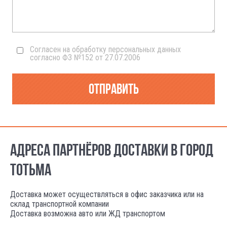
Согласен на обработку персональных данных
согласно ФЗ №152 от 27.07.2006
Отправить
АДРЕСА ПАРТНЁРОВ ДОСТАВКИ В ГОРОД
ТОТЬМА
Доставка может осуществляться в офис заказчика или на
склад транспортной компании
Доставка возможна авто или ЖД транспортом