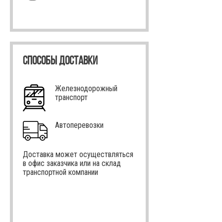
СПОСОБЫ ДОСТАВКИ
Железнодорожный
транспорт
Автоперевозки
Доставка может осуществляться
в офис заказчика или на склад
транспортной компании