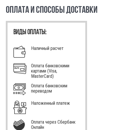
ОПЛАТА И СПОСОБЫ ДОСТАВКИ
ВИДЫ ОПЛАТЫ:
Наличный расчет
Оплата банковскими
картами (Visa,
MasterCard)
Оплата банковским
переводом
Наложенный платеж
Оплата через Сбербанк
Онлайн