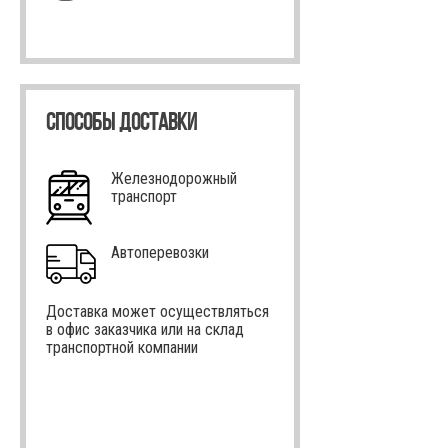
СПОСОБЫ ДОСТАВКИ
Железнодорожный
транспорт
Автоперевозки
Доставка может осуществляться
в офис заказчика или на склад
транспортной компании