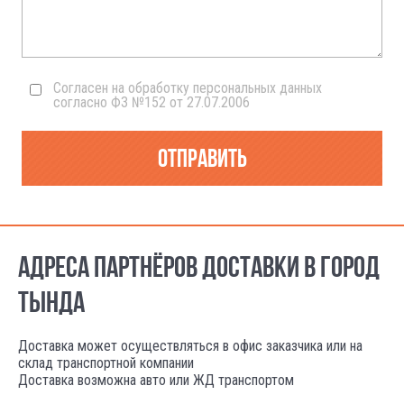
Согласен на обработку персональных данных
согласно ФЗ №152 от 27.07.2006
Отправить
АДРЕСА ПАРТНЁРОВ ДОСТАВКИ В ГОРОД
ТЫНДА
Доставка может осуществляться в офис заказчика или на
склад транспортной компании
Доставка возможна авто или ЖД транспортом