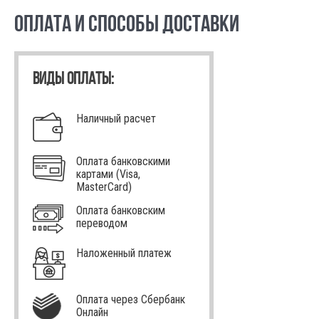
ОПЛАТА И СПОСОБЫ ДОСТАВКИ
ВИДЫ ОПЛАТЫ:
Наличный расчет
Оплата банковскими
картами (Visa,
MasterCard)
Оплата банковским
переводом
Наложенный платеж
Оплата через Сбербанк
Онлайн