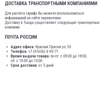
ДОСТАВКА ТРАНСПОРТНЫМИ КОМПАНИЯМИ
Для расчёта тарифа Вы можете воспользоваться
информацией на сайте перевозчика
Доставку в Тында существляют следующие транспортные
компании:
ПОЧТА РОССИИ
Адрес офиса:
Красная Пресня ул, 55
Телефон:
+7 (41656) 4-93-71
Время выдачи товара:
пн-пт: с 09:00 до 18:00,
сб: с 10:00 до 14:00
Срок доставки:
от 3 дней