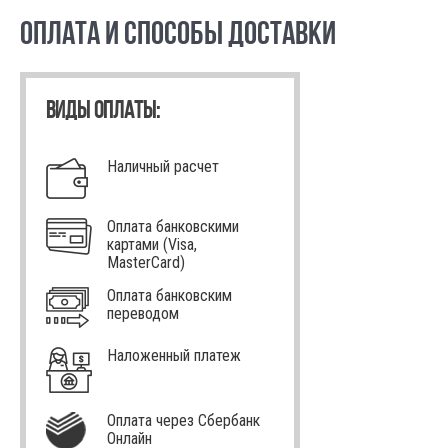
ОПЛАТА И СПОСОБЫ ДОСТАВКИ
ВИДЫ ОПЛАТЫ:
Наличный расчет
Оплата банковскими
картами (Visa,
MasterCard)
Оплата банковским
переводом
Наложенный платеж
Оплата через Сбербанк
Онлайн