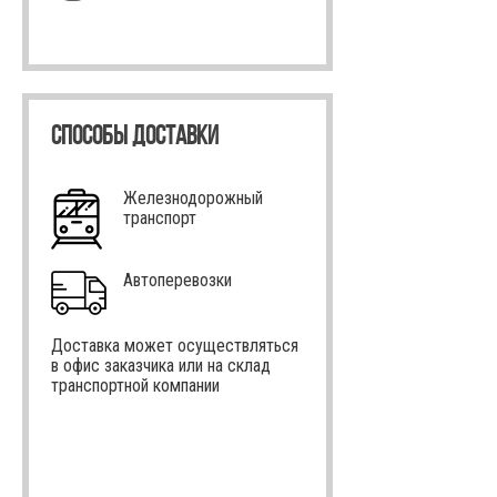
СПОСОБЫ ДОСТАВКИ
Железнодорожный
транспорт
Автоперевозки
Доставка может осуществляться
в офис заказчика или на склад
транспортной компании