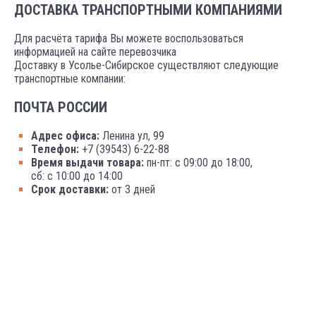
ДОСТАВКА ТРАНСПОРТНЫМИ КОМПАНИЯМИ
Для расчёта тарифа Вы можете воспользоваться
информацией на сайте перевозчика
Доставку в Усолье-Сибирское существляют следующие
транспортные компании:
ПОЧТА РОССИИ
Адрес офиса:
Ленина ул, 99
Телефон:
+7 (39543) 6-22-88
Время выдачи товара:
пн-пт: с 09:00 до 18:00,
сб: с 10:00 до 14:00
Срок доставки:
от 3 дней