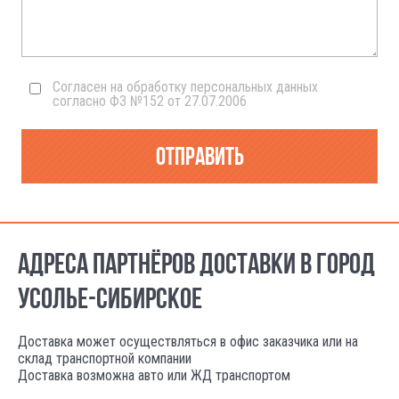
Согласен на обработку персональных данных
согласно ФЗ №152 от 27.07.2006
Отправить
АДРЕСА ПАРТНЁРОВ ДОСТАВКИ В ГОРОД
УСОЛЬЕ-СИБИРСКОЕ
Доставка может осуществляться в офис заказчика или на
склад транспортной компании
Доставка возможна авто или ЖД транспортом