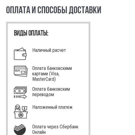
ОПЛАТА И СПОСОБЫ ДОСТАВКИ
ВИДЫ ОПЛАТЫ:
Наличный расчет
Оплата банковскими
картами (Visa,
MasterCard)
Оплата банковским
переводом
Наложенный платеж
Оплата через Сбербанк
Онлайн