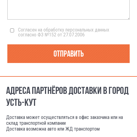
Согласен на обработку персональных данных
согласно ФЗ №152 от 27.07.2006
Отправить
АДРЕСА ПАРТНЁРОВ ДОСТАВКИ В ГОРОД
УСТЬ-КУТ
Доставка может осуществляться в офис заказчика или на
склад транспортной компании
Доставка возможна авто или ЖД транспортом