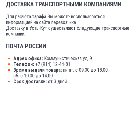
ДОСТАВКА ТРАНСПОРТНЫМИ КОМПАНИЯМИ
Для расчёта тарифа Вы можете воспользоваться
информацией на сайте перевозчика
Доставку в Усть-Кут существляют следующие транспортные
компании:
ПОЧТА РОССИИ
Адрес офиса:
Коммунистическая ул, 9
Телефон:
+7 (914) 12-44-81
Время выдачи товара:
пн-пт: с 09:00 до 18:00,
сб: с 10:00 до 14:00
Срок доставки:
от 3 дней