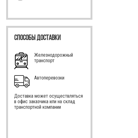
СПОСОБЫ ДОСТАВКИ
Железнодорожный
транспорт
Автоперевозки
Доставка может осуществляться
в офис заказчика или на склад
транспортной компании