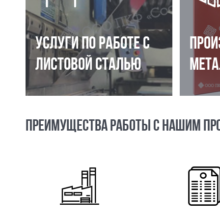
УСЛУГИ ПО РАБОТЕ С
ПРОИ
ЛИСТОВОЙ СТАЛЬЮ
МЕТА
ПРЕИМУЩЕСТВА РАБОТЫ С НАШИМ ПР