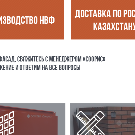
ДОСТАВКА ПО РО
ИЗВОДСТВО НВФ
КАЗАХСТАН
 ФАСАД, СВЯЖИТЕСЬ С МЕНЕДЖЕРОМ «СООРИС»
ЕНИЕ И ОТВЕТИМ НА ВСЕ ВОПРОСЫ