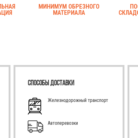
ЛЬНАЯ
МИНИМУМ ОБРЕЗНОГО
ПО
АЦИЯ
МАТЕРИАЛА
СКЛАД
СПОСОБЫ ДОСТАВКИ
Железнодорожный транспорт
Автоперевозки