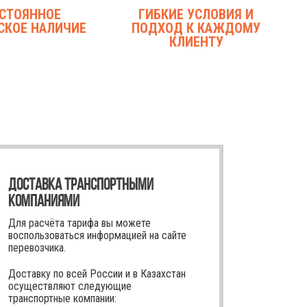
СТОЯННОЕ
ГИБКИЕ УСЛОВИЯ И
СКОЕ НАЛИЧИЕ
ПОДХОД К КАЖДОМУ
КЛИЕНТУ
ДОСТАВКА ТРАНСПОРТНЫМИ
КОМПАНИЯМИ
Для расчёта тарифа вы можете
воспользоваться информацией на сайте
перевозчика.
Доставку по всей России и в Казахстан
осуществляют следующие
транспортные компании: