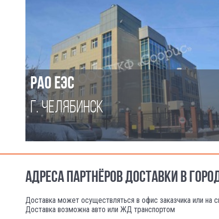
РАО ЕЭС
Г. ЧЕЛЯБИНСК
АДРЕСА ПАРТНЁРОВ ДОСТАВКИ В ГОРО
Доставка может осуществляться в офис заказчика или на с
Доставка возможна авто или ЖД транспортом