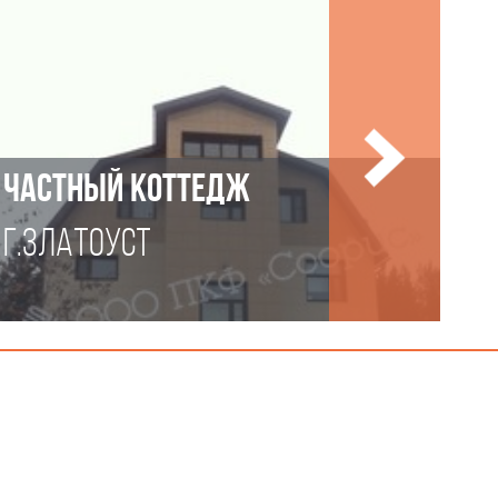
ЧАСТНЫЙ КОТТЕДЖ
Г.ЗЛАТОУСТ