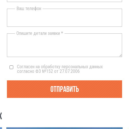
Ваш телефон
Опишите детали заявки *
Согласен на обработку персональных данных
согласно ФЗ №152 от 27.07.2006
Отправить
Х