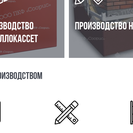
ЗВОДСТВО
ПРОИЗВОДСТВО 
ЛЛОКАССЕТ
ОИЗВОДСТВОМ