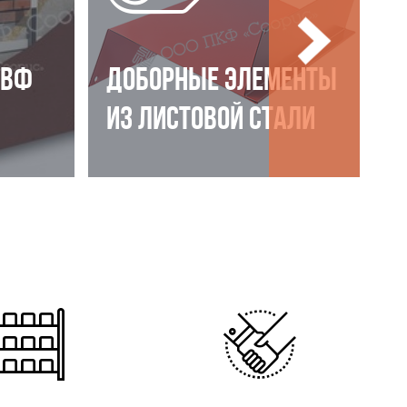
НВФ
ДОБОРНЫЕ ЭЛЕМЕНТЫ
ИЗ ЛИСТОВОЙ СТАЛИ