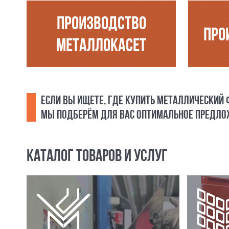
ПРОИЗВОДСТВО
ПРО
МЕТАЛЛОКАСЕТ
ЕСЛИ ВЫ ИЩЕТЕ, ГДЕ КУПИТЬ МЕТАЛЛИЧЕСКИЙ
МЫ ПОДБЕРЁМ ДЛЯ ВАС ОПТИМАЛЬНОЕ ПРЕДЛОЖ
КАТАЛОГ ТОВАРОВ И УСЛУГ