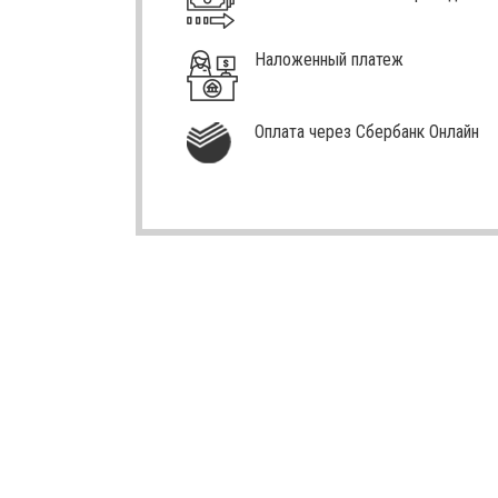
Наложенный платеж
Оплата через Сбербанк Онлайн