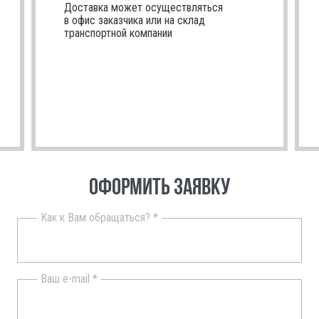
Доставка может осуществляться
в офис заказчика или на склад
транспортной компании
ОФОРМИТЬ ЗАЯВКУ
Как к Вам обращаться? *
Ваш e-mail *