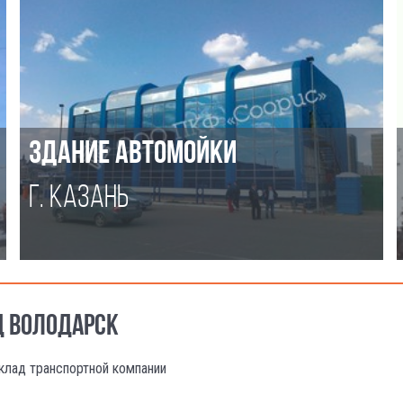
ЗДАНИЕ АВТОМОЙКИ
Г. КАЗАНЬ
Д ВОЛОДАРСК
клад транспортной компании