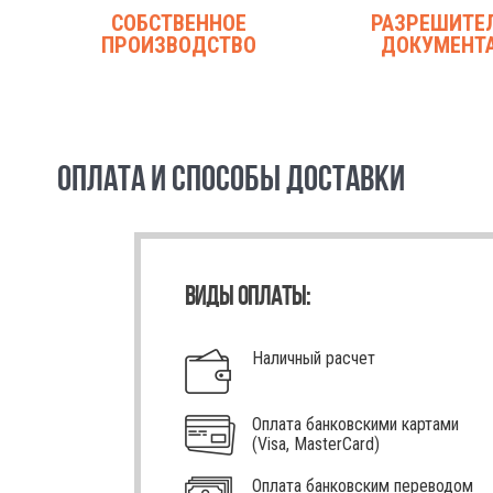
СОБСТВЕННОЕ
РАЗРЕШИТЕ
ПРОИЗВОДСТВО
ДОКУМЕНТ
ОПЛАТА И СПОСОБЫ ДОСТАВКИ
ВИДЫ ОПЛАТЫ:
Наличный расчет
Оплата банковскими картами
(Visa, MasterCard)
Оплата банковским переводом