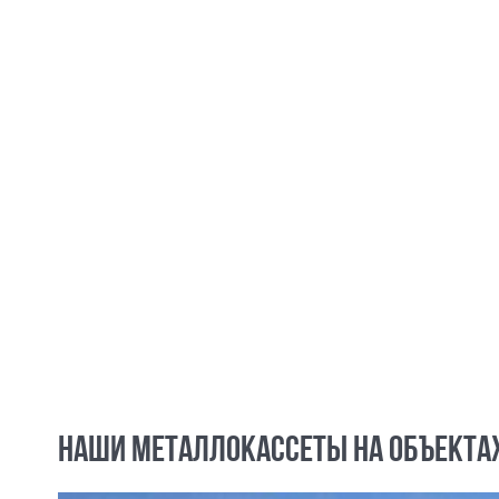
НАШИ МЕТАЛЛОКАССЕТЫ НА ОБЪЕКТА