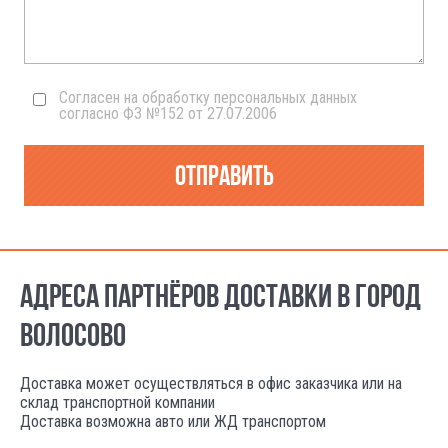
Согласен на обработку персональных данных
согласно ФЗ №152 от 27.07.2006
Отправить
АДРЕСА ПАРТНЁРОВ ДОСТАВКИ В ГОРОД
ВОЛОСОВО
Доставка может осуществляться в офис заказчика или на
склад транспортной компании
Доставка возможна авто или ЖД транспортом