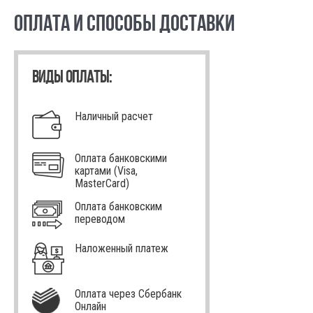
ОПЛАТА И СПОСОБЫ ДОСТАВКИ
ВИДЫ ОПЛАТЫ:
Наличный расчет
Оплата банковскими
картами (Visa,
MasterCard)
Оплата банковским
переводом
Наложенный платеж
Оплата через Сбербанк
Онлайн