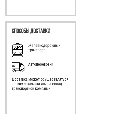
СПОСОБЫ ДОСТАВКИ
Железнодорожный
транспорт
Автоперевозки
Доставка может осуществляться
в офис заказчика или на склад
транспортной компании