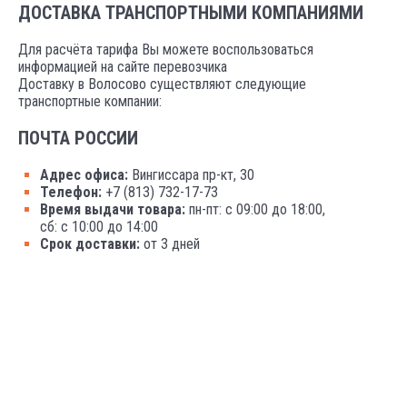
ДОСТАВКА ТРАНСПОРТНЫМИ КОМПАНИЯМИ
Для расчёта тарифа Вы можете воспользоваться
информацией на сайте перевозчика
Доставку в Волосово существляют следующие
транспортные компании:
ПОЧТА РОССИИ
Адрес офиса:
Вингиссара пр-кт, 30
Телефон:
+7 (813) 732-17-73
Время выдачи товара:
пн-пт: с 09:00 до 18:00,
сб: с 10:00 до 14:00
Срок доставки:
от 3 дней