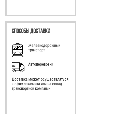
СПОСОБЫ ДОСТАВКИ
Железнодорожный
транспорт
Автоперевозки
Доставка может осуществляться
в офис заказчика или на склад
транспортной компании