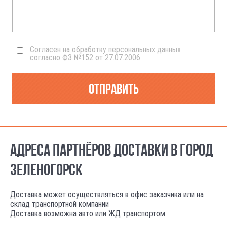
Согласен на обработку персональных данных
согласно ФЗ №152 от 27.07.2006
Отправить
АДРЕСА ПАРТНЁРОВ ДОСТАВКИ В ГОРОД
ЗЕЛЕНОГОРСК
Доставка может осуществляться в офис заказчика или на
склад транспортной компании
Доставка возможна авто или ЖД транспортом