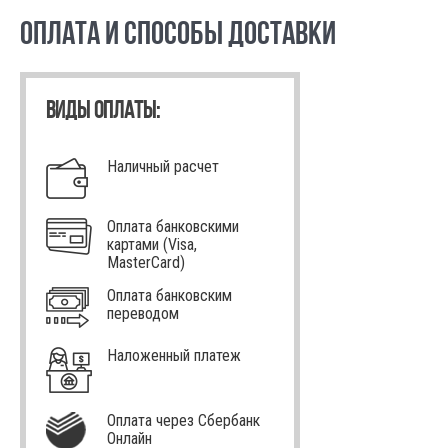
ОПЛАТА И СПОСОБЫ ДОСТАВКИ
ВИДЫ ОПЛАТЫ:
Наличный расчет
Оплата банковскими
картами (Visa,
MasterCard)
Оплата банковским
переводом
Наложенный платеж
Оплата через Сбербанк
Онлайн