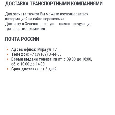
ДОСТАВКА ТРАНСПОРТНЫМИ КОМПАНИЯМИ
Для расчёта тарифа Вы можете воспользоваться
информацией на сайте перевозчика
Доставку в Зеленогорск существляют следующие
транспортные компании:
ПОЧТА РОССИИ
Адрес офиса:
Мира ул, 17
Телефон:
+7 (39169) 3-44-05
Время выдачи товара:
пн-пт: с 09:00 до 18:00,
сб: с 10:00 до 14:00
Срок доставки:
от 3 дней