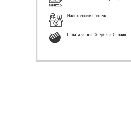
Наложенный платеж
Оплата через Сбербанк Онлайн