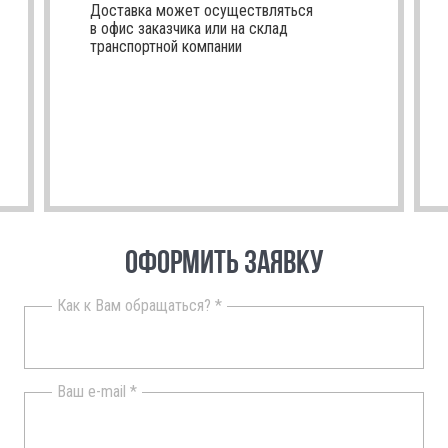
Доставка может осуществляться
в офис заказчика или на склад
транспортной компании
ОФОРМИТЬ ЗАЯВКУ
Как к Вам обращаться? *
Ваш e-mail *