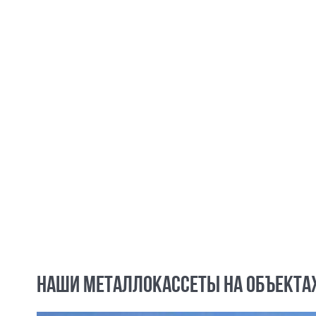
НАШИ МЕТАЛЛОКАССЕТЫ НА ОБЪЕКТА