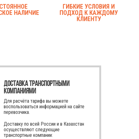
СТОЯННОЕ
ГИБКИЕ УСЛОВИЯ И
СКОЕ НАЛИЧИЕ
ПОДХОД К КАЖДОМУ
КЛИЕНТУ
ДОСТАВКА ТРАНСПОРТНЫМИ
КОМПАНИЯМИ
Для расчёта тарифа вы можете
воспользоваться информацией на сайте
перевозчика.
Доставку по всей России и в Казахстан
осуществляют следующие
транспортные компании: