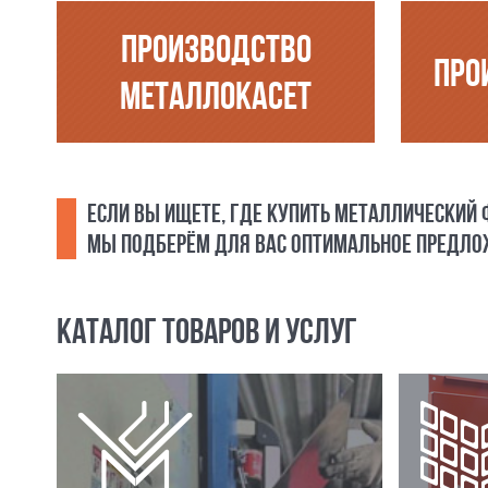
ПРОИЗВОДСТВО
ПРО
МЕТАЛЛОКАСЕТ
ЕСЛИ ВЫ ИЩЕТЕ, ГДЕ КУПИТЬ МЕТАЛЛИЧЕСКИЙ
МЫ ПОДБЕРЁМ ДЛЯ ВАС ОПТИМАЛЬНОЕ ПРЕДЛОЖ
КАТАЛОГ ТОВАРОВ И УСЛУГ