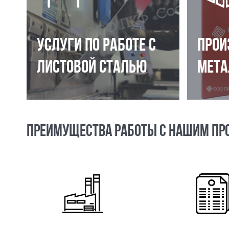
УСЛУГИ ПО РАБОТЕ С
ПРОИ
ЛИСТОВОЙ СТАЛЬЮ
МЕТА
ПРЕИМУЩЕСТВА РАБОТЫ С НАШИМ ПР