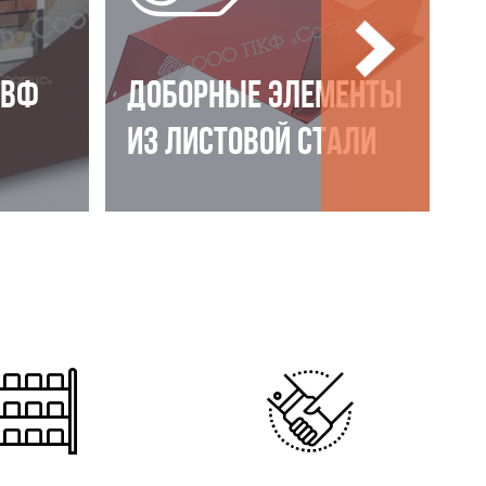
НВФ
ДОБОРНЫЕ ЭЛЕМЕНТЫ
ИЗ ЛИСТОВОЙ СТАЛИ