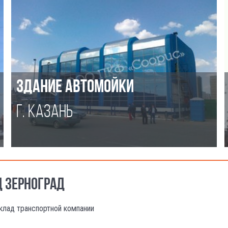
ЗДАНИЕ АВТОМОЙКИ
Г. КАЗАНЬ
Д ЗЕРНОГРАД
клад транспортной компании