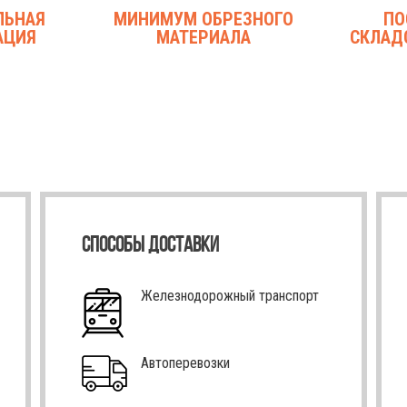
ЛЬНАЯ
МИНИМУМ ОБРЕЗНОГО
ПО
АЦИЯ
МАТЕРИАЛА
СКЛАД
СПОСОБЫ ДОСТАВКИ
Железнодорожный транспорт
Автоперевозки