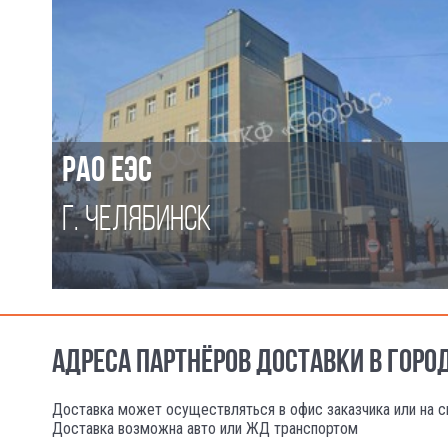
РАО ЕЭС
Г. ЧЕЛЯБИНСК
АДРЕСА ПАРТНЁРОВ ДОСТАВКИ В ГОРО
Доставка может осуществляться в офис заказчика или на с
Доставка возможна авто или ЖД транспортом