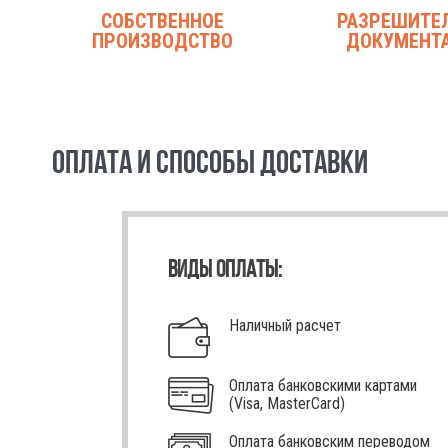
СОБСТВЕННОЕ
РАЗРЕШИТЕ
ПРОИЗВОДСТВО
ДОКУМЕНТ
ОПЛАТА И СПОСОБЫ ДОСТАВКИ
ВИДЫ ОПЛАТЫ:
Наличный расчет
Оплата банковскими картами
(Visa, MasterCard)
Оплата банковским переводом