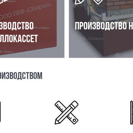
ЗВОДСТВО
ПРОИЗВОДСТВО 
ЛЛОКАССЕТ
ОИЗВОДСТВОМ