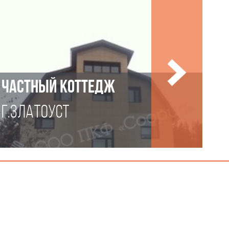
ЧАСТНЫЙ КОТТЕДЖ
Г.ЗЛАТОУСТ