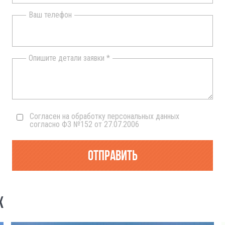
Ваш телефон
Опишите детали заявки *
Согласен на обработку персональных данных
согласно ФЗ №152 от 27.07.2006
Отправить
Х