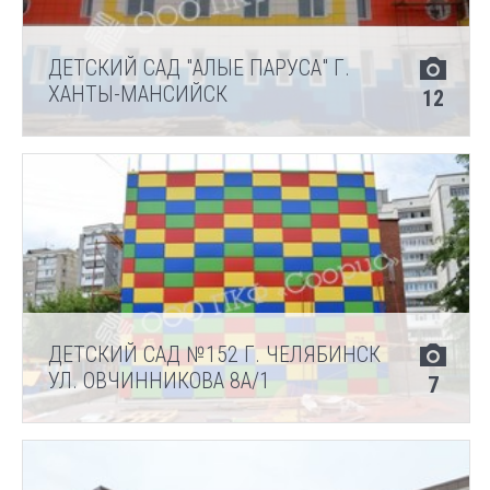
ДЕТСКИЙ САД "АЛЫЕ ПАРУСА" Г.
ХАНТЫ-МАНСИЙСК
12
ДЕТСКИЙ САД №152 Г. ЧЕЛЯБИНСК
УЛ. ОВЧИННИКОВА 8А/1
7