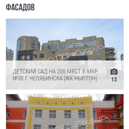
ФАСАДОВ
ДЕТСКИЙ САД НА 200 МЕСТ В МКР
№30 Г.ЧЕЛЯБИНСКА (ЖК НЬЮТОН)
13