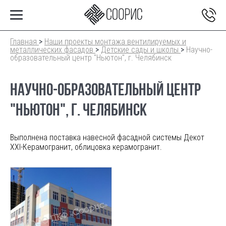
Главная
>
Наши проекты монтажа вентилируемых и
металлических фасадов
>
Детские сады и школы
>
Научно-
образовательный центр "Ньютон", г. Челябинск
НАУЧНО-ОБРАЗОВАТЕЛЬНЫЙ ЦЕНТР
"НЬЮТОН", Г. ЧЕЛЯБИНСК
Выполнена поставка навесной фасадной системы Декот
ХХI-Керамогранит, облицовка керамогранит.