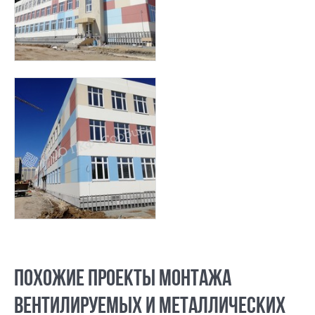
ПОХОЖИЕ ПРОЕКТЫ МОНТАЖА
ВЕНТИЛИРУЕМЫХ И МЕТАЛЛИЧЕСКИХ