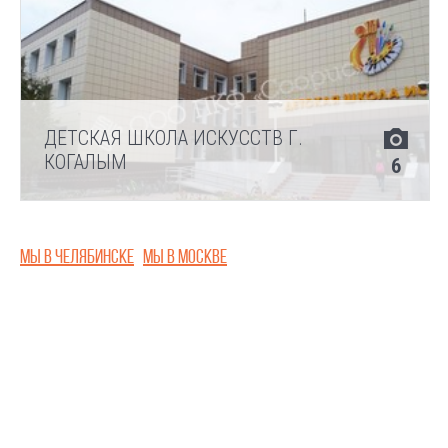
ДЕТСКАЯ ШКОЛА ИСКУССТВ Г.
КОГАЛЫМ
6
Мы в Челябинске
Мы в Москве