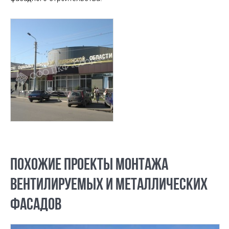
ПОХОЖИЕ ПРОЕКТЫ МОНТАЖА
ВЕНТИЛИРУЕМЫХ И МЕТАЛЛИЧЕСКИХ
ФАСАДОВ