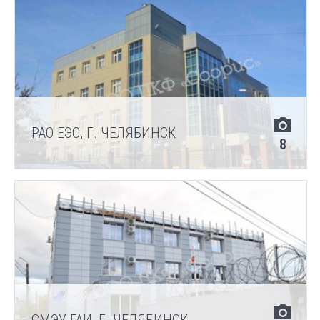
РАО ЕЭС, Г. ЧЕЛЯБИНСК
8