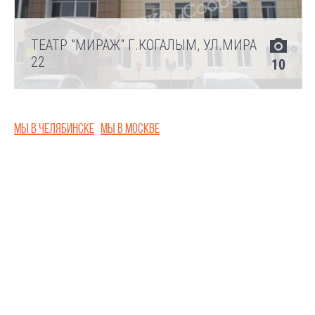
ТЕАТР "МИРАЖ" Г.КОГАЛЫМ, УЛ.МИРА
22
10
Мы в Челябинске
Мы в Москве