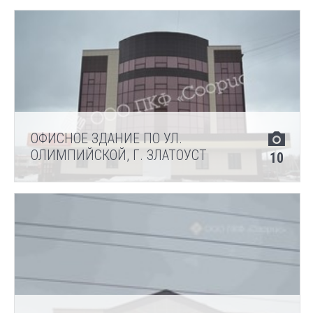
ОФИСНОЕ ЗДАНИЕ ПО УЛ.
ОЛИМПИЙСКОЙ, Г. ЗЛАТОУСТ
10