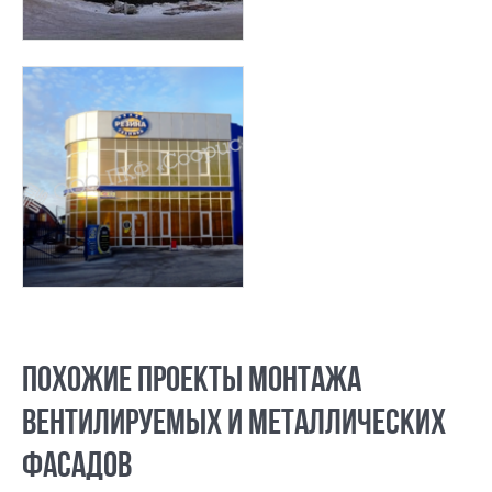
ПОХОЖИЕ ПРОЕКТЫ МОНТАЖА
ВЕНТИЛИРУЕМЫХ И МЕТАЛЛИЧЕСКИХ
ФАСАДОВ