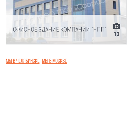
ОФИСНОЕ ЗДАНИЕ КОМПАНИИ "НПП"
13
Мы в Челябинске
Мы в Москве