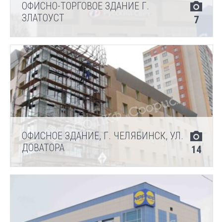
ОФИСНО-ТОРГОВОЕ ЗДАНИЕ Г.
ЗЛАТОУСТ
7
ОФИСНОЕ ЗДАНИЕ, Г. ЧЕЛЯБИНСК, УЛ.
ДОВАТОРА
14