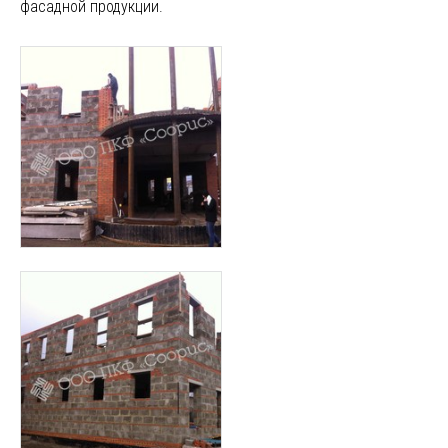
фасадной продукции.