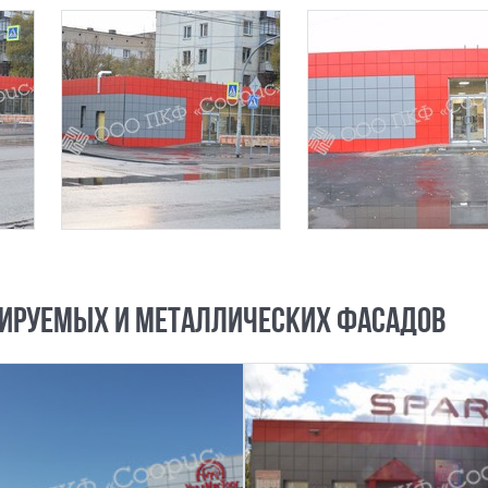
ИРУЕМЫХ И МЕТАЛЛИЧЕСКИХ ФАСАДОВ