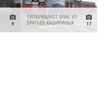
ГИПЕРМАРКЕТ SPAR, УЛ.
БРАТЬЕВ КАШИРИНЫХ
9
17