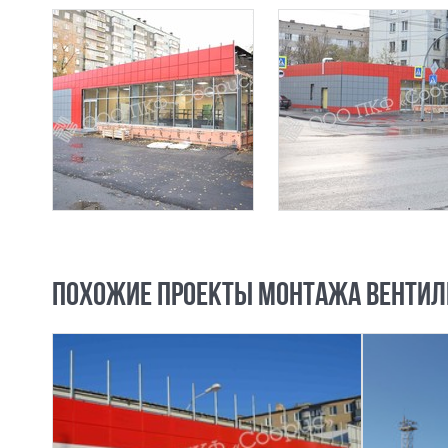
ПОХОЖИЕ ПРОЕКТЫ МОНТАЖА ВЕНТИЛ