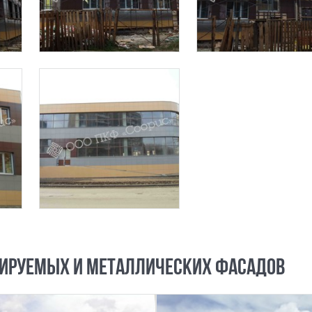
ИРУЕМЫХ И МЕТАЛЛИЧЕСКИХ ФАСАДОВ