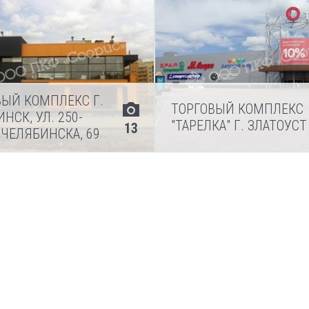
ВЫЙ КОМПЛЕКС Г.
ТОРГОВЫЙ КОМПЛЕКС
НСК, УЛ. 250-
"ТАРЕЛКА" Г. ЗЛАТОУСТ
13
 ЧЕЛЯБИНСКА, 69