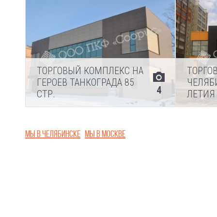
ТОРГОВЫЙ КОМПЛЕКС НА
ТОРГО
ГЕРОЕВ ТАНКОГРАДА 85
ЧЕЛЯБИ
4
СТР.
ЛЕТИЯ
Мы в Челябинске
Мы в Москве