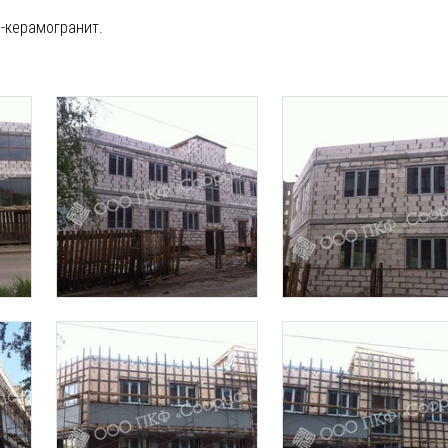
-керамогранит.