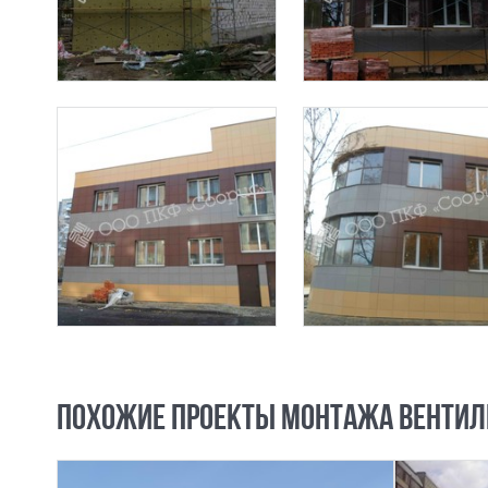
ПОХОЖИЕ ПРОЕКТЫ МОНТАЖА ВЕНТИЛ