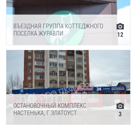
ВЪЕЗДНАЯ ГРУППА КОТТЕДЖНОГО
ПОСЕЛКА ЖУРАВЛИ
12
ОСТАНОВОЧНЫЙ КОМПЛЕКС
НАСТЕНЬКА, Г.ЗЛАТОУСТ
3