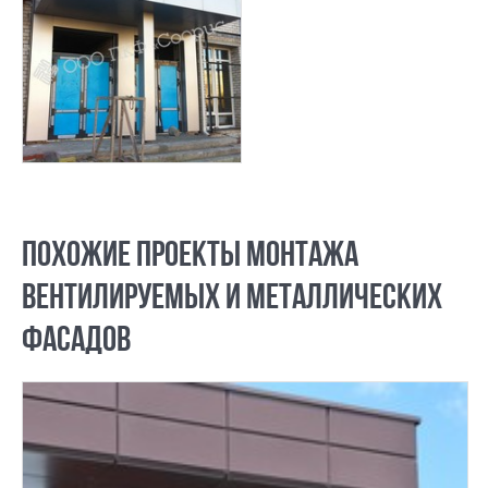
ПОХОЖИЕ ПРОЕКТЫ МОНТАЖА
ВЕНТИЛИРУЕМЫХ И МЕТАЛЛИЧЕСКИХ
ФАСАДОВ