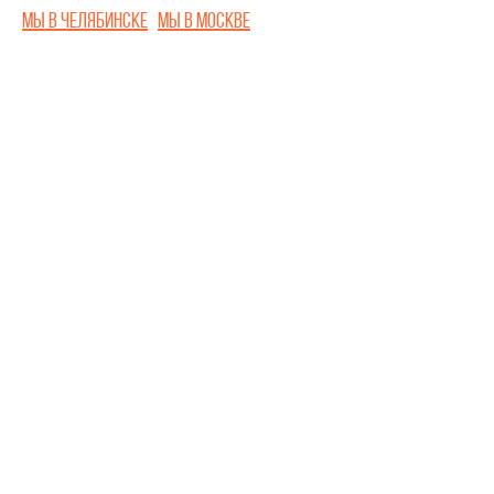
Мы в Челябинске
Мы в Москве