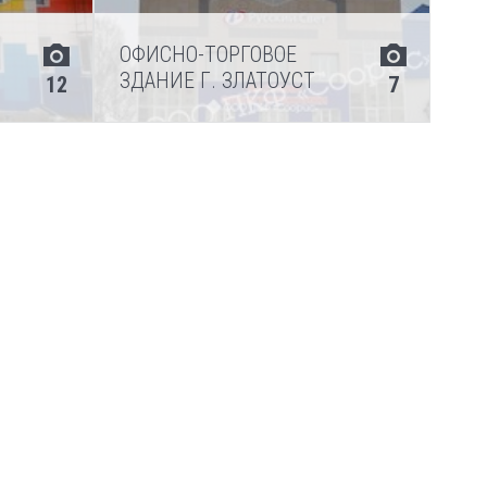
ОФИСНО-ТОРГОВОЕ
ЗДАНИЕ Г. ЗЛАТОУСТ
12
7