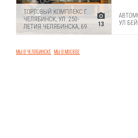
ТОРГОВЫЙ КОМПЛЕКС Г.
АВТОМ
ЧЕЛЯБИНСК, УЛ. 250-
УЛ БЕЙ
13
ЛЕТИЯ ЧЕЛЯБИНСКА, 69
Мы в Челябинске
Мы в Москве