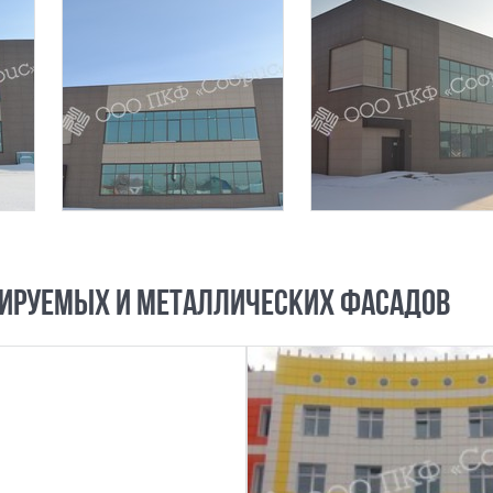
ИРУЕМЫХ И МЕТАЛЛИЧЕСКИХ ФАСАДОВ