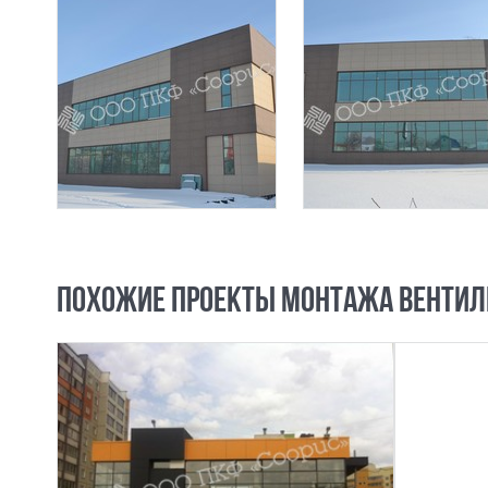
ПОХОЖИЕ ПРОЕКТЫ МОНТАЖА ВЕНТИЛ