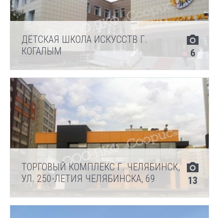
ДЕТСКАЯ ШКОЛА ИСКУССТВ Г.
КОГАЛЫМ
6
ТОРГОВЫЙ КОМПЛЕКС Г. ЧЕЛЯБИНСК,
УЛ. 250-ЛЕТИЯ ЧЕЛЯБИНСКА, 69
13