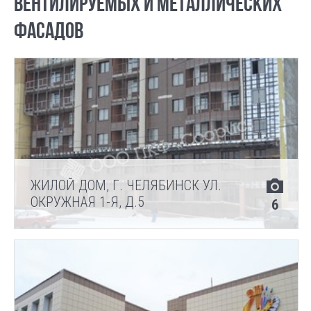
ВЕНТИЛИРУЕМЫХ И МЕТАЛЛИЧЕСКИХ
ФАСАДОВ
ЖИЛОЙ ДОМ, Г. ЧЕЛЯБИНСК УЛ.
ОКРУЖНАЯ 1-Я, Д.5
6