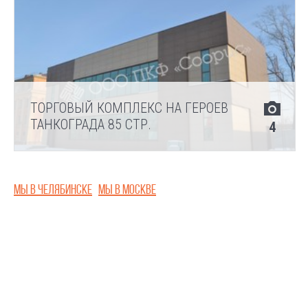
ТОРГОВЫЙ КОМПЛЕКС НА ГЕРОЕВ
ТАНКОГРАДА 85 СТР.
4
Мы в Челябинске
Мы в Москве