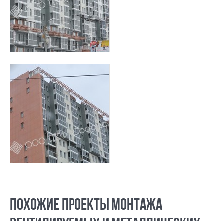
ПОХОЖИЕ ПРОЕКТЫ МОНТАЖА