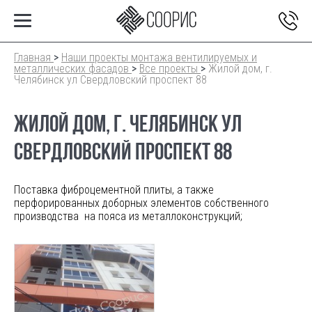
Главная
>
Наши проекты монтажа вентилируемых и
металлических фасадов
>
Все проекты
>
Жилой дом, г.
Челябинск ул Свердловский проспект 88
ЖИЛОЙ ДОМ, Г. ЧЕЛЯБИНСК УЛ
СВЕРДЛОВСКИЙ ПРОСПЕКТ 88
Поставка фиброцементной плиты, а также
перфорированных доборных элементов собственного
производства на пояса из металлоконструкций;