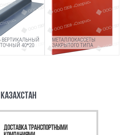
 ВЕРТИКАЛЬНЫЙ
МЕТАЛЛОКАССЕТЫ
ТОЧНЫЙ 40*20
ЗАКРЫТОГО ТИПА
 КАЗАХСТАН
ДОСТАВКА ТРАНСПОРТНЫМИ
КОМПАНИЯМИ