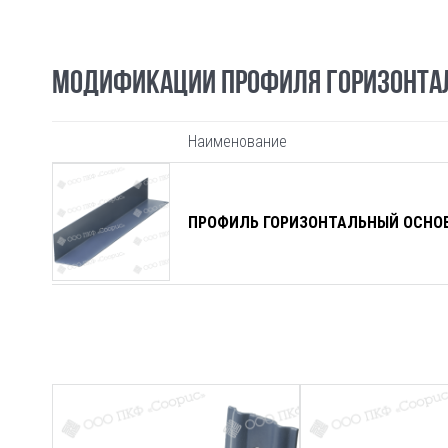
МОДИФИКАЦИИ ПРОФИЛЯ ГОРИЗОНТА
Наименование
ПРОФИЛЬ ГОРИЗОНТАЛЬНЫЙ ОСНОВ