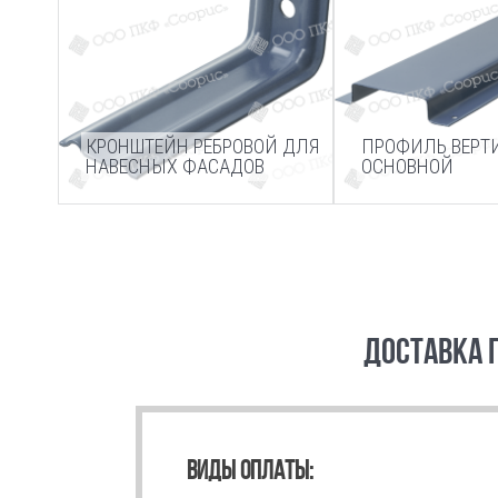
КРОНШТЕЙН РЕБРОВОЙ ДЛЯ
ПРОФИЛЬ ВЕР
НАВЕСНЫХ ФАСАДОВ
ОСНОВНОЙ
ДОСТАВКА 
ВИДЫ ОПЛАТЫ: