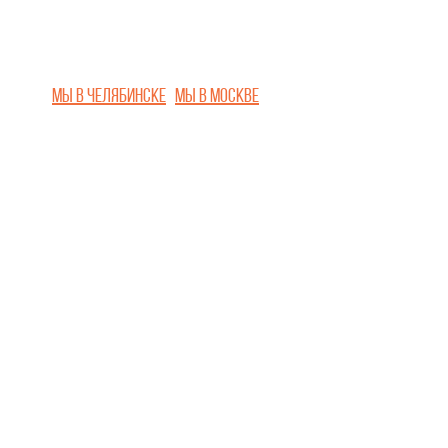
Мы в Челябинске
Мы в Москве