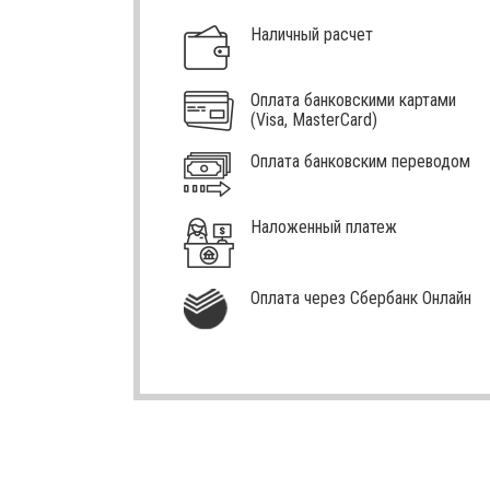
Наличный расчет
Оплата банковскими картами
(Visa, MasterCard)
Оплата банковским переводом
Наложенный платеж
Оплата через Сбербанк Онлайн