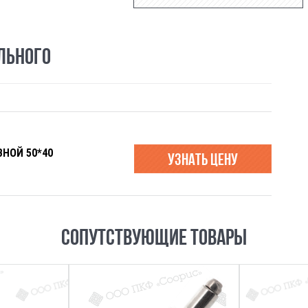
ЛЬНОГО
НОЙ 50*40
узнать цену
СОПУТСТВУЮЩИЕ ТОВАРЫ