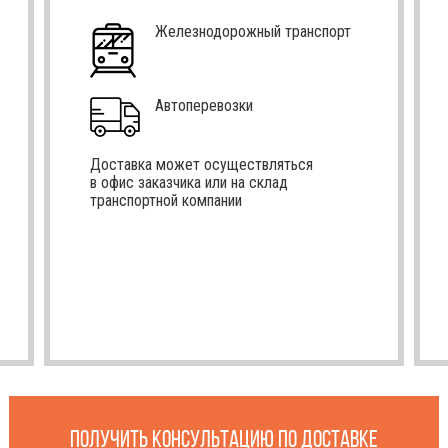
Железнодорожный транспорт
Автоперевозки
Доставка может осуществляться
в офис заказчика или на склад
транспортной компании
ПОЛУЧИТЬ КОНСУЛЬТАЦИЮ ПО ДОСТАВКЕ