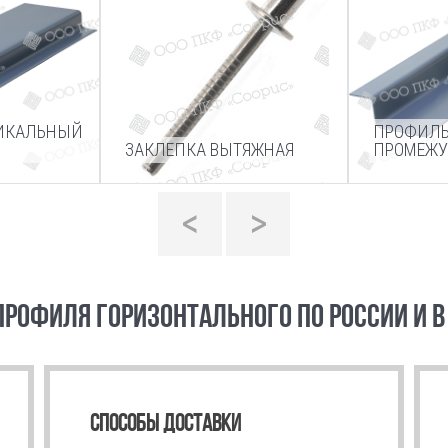
ТИКАЛЬНЫЙ
ПРОФИЛЬ
ЗАКЛЕПКА ВЫТЯЖНАЯ
ПРОМЕЖУ
<
>
ПРОФИЛЯ ГОРИЗОНТАЛЬНОГО ПО РОССИИ И В
СПОСОБЫ ДОСТАВКИ