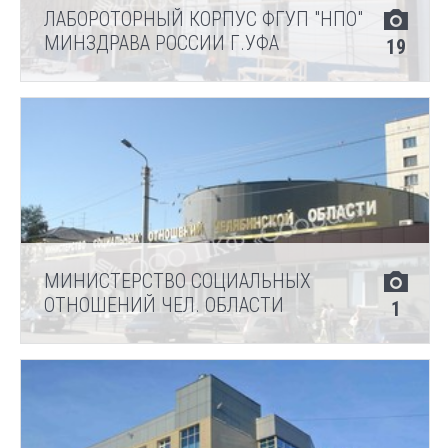
ЛАБОРОТОРНЫЙ КОРПУС ФГУП "НПО"
МИНЗДРАВА РОССИИ Г.УФА
19
МИНИСТЕРСТВО СОЦИАЛЬНЫХ
ОТНОШЕНИЙ ЧЕЛ. ОБЛАСТИ
1