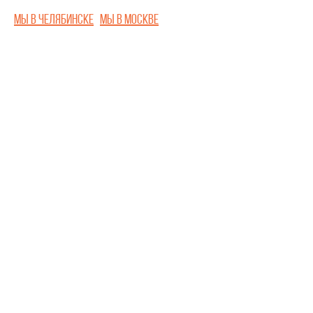
Мы в Челябинске
Мы в Москве