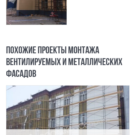
ПОХОЖИЕ ПРОЕКТЫ МОНТАЖА
ВЕНТИЛИРУЕМЫХ И МЕТАЛЛИЧЕСКИХ
ФАСАДОВ