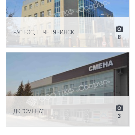
РАО ЕЭС, Г. ЧЕЛЯБИНСК
8
ДК "СМЕНА"
3