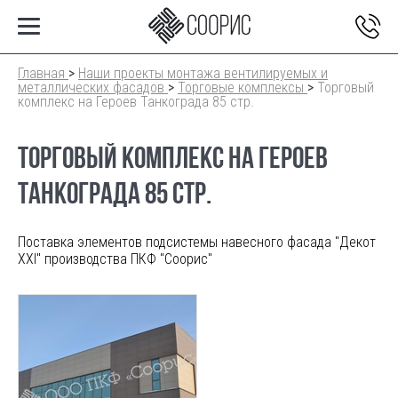
Главная
>
Наши проекты монтажа вентилируемых и
металлических фасадов
>
Торговые комплексы
>
Торговый
комплекс на Героев Танкограда 85 стр.
ТОРГОВЫЙ КОМПЛЕКС НА ГЕРОЕВ
ТАНКОГРАДА 85 СТР.
Поставка элементов подсистемы навесного фасада "Декот
XXI" производства ПКФ "Соорис"