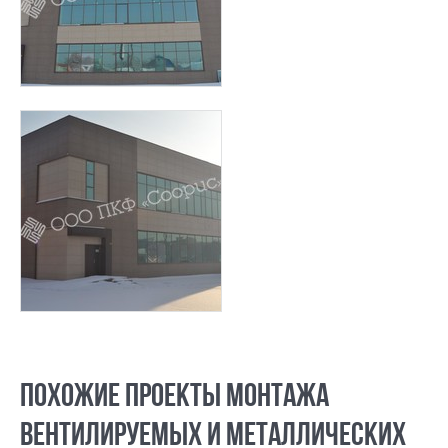
ПОХОЖИЕ ПРОЕКТЫ МОНТАЖА
ВЕНТИЛИРУЕМЫХ И МЕТАЛЛИЧЕСКИХ