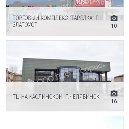
ТОРГОВЫЙ КОМПЛЕКС "ТАРЕЛКА" Г.
ЗЛАТОУСТ
10
ТЦ НА КАСЛИНСКОЙ, Г.ЧЕЛЯБИНСК
16