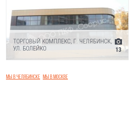
ТОРГОВЫЙ КОМПЛЕКС, Г. ЧЕЛЯБИНСК,
УЛ. БОЛЕЙКО
13
Мы в Челябинске
Мы в Москве