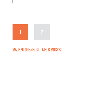
1
2
Мы в Челябинске
Мы в Москве